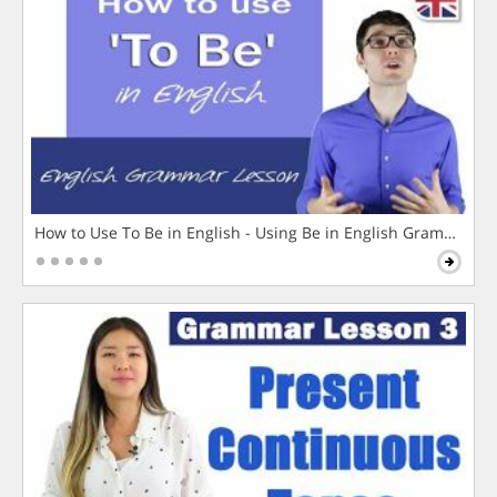
How to Use To Be in English - Using Be in English Grammar L