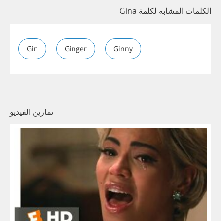
الكلمات المشابه لكلمة Gina
Gin
Ginger
Ginny
تمارين الفيديو