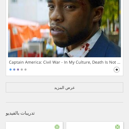
Captain America: Civil War - In My Culture, Death Is Not The 
عرض المزيد
تدريبات بالفيديو