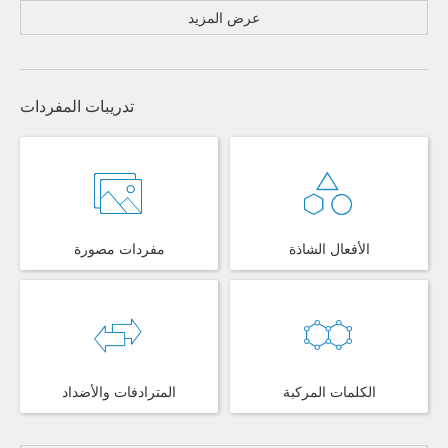
عرض المزيد
تدريبات المفردات
الأفعال الشاذة
مفردات مصورة
الكلمات المركبة
المترادفات والأضداد