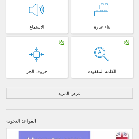
بناء عبارة
الاستماع
الكلمة المفقودة
حروف الجر
عرض المزيد
القواعد النحوية