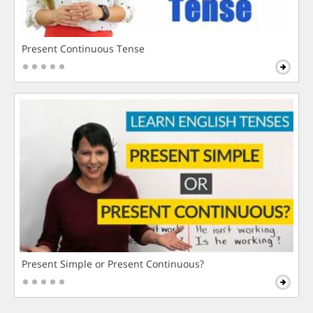
Present Continuous Tense
Present Simple or Present Continuous?