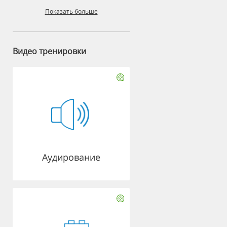
Показать больше
Видео тренировки
Аудирование