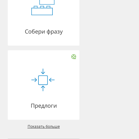
Собери фразу
Предлоги
Показать больше