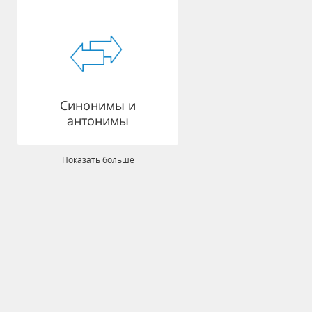
Синонимы и
антонимы
Показать больше