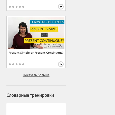
Present Simple or Present Continuous?
Показать больше
Словарные тренировки