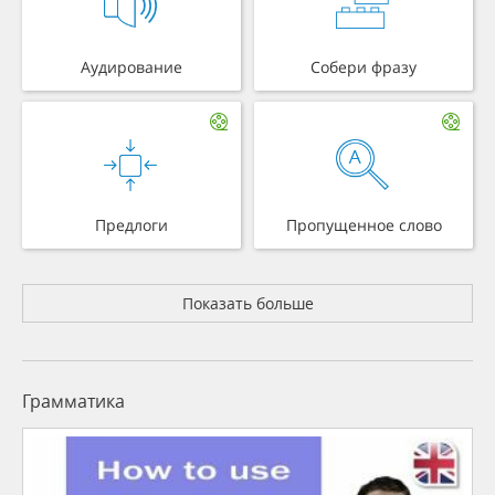
Аудирование
Собери фразу
Предлоги
Пропущенное слово
Показать больше
Грамматика