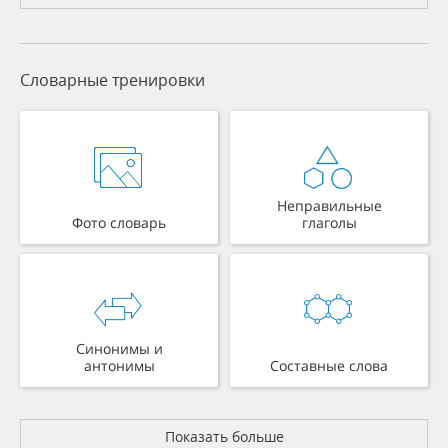
Словарные тренировки
Неправильные
Фото словарь
глаголы
Синонимы и
антонимы
Составные слова
Показать больше