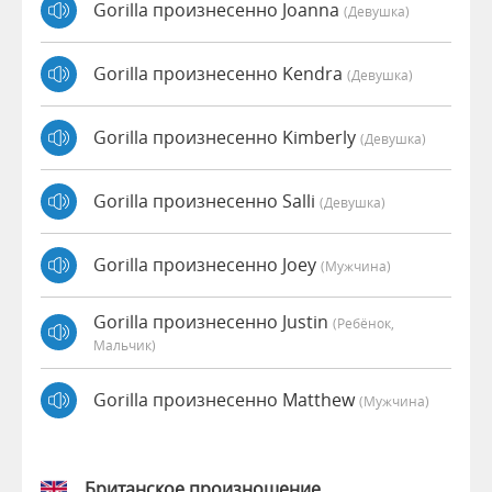
Gorilla произнесенно Joanna
(девушка)
Gorilla произнесенно Kendra
(девушка)
Gorilla произнесенно Kimberly
(девушка)
Gorilla произнесенно Salli
(девушка)
Gorilla произнесенно Joey
(мужчина)
Gorilla произнесенно Justin
(Ребёнок,
Мальчик)
Gorilla произнесенно Matthew
(мужчина)
Британское произношение