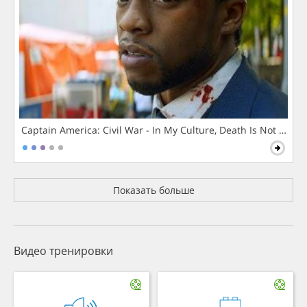
Captain America: Civil War - In My Culture, Death Is Not The 
Показать больше
Видео тренировки