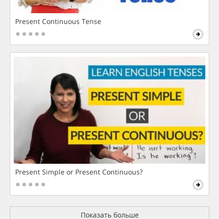
Present Continuous Tense
Present Simple or Present Continuous?
Показать больше