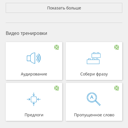
Показать больше
Видео тренировки
Аудирование
Собери фразу
Предлоги
Пропущенное слово