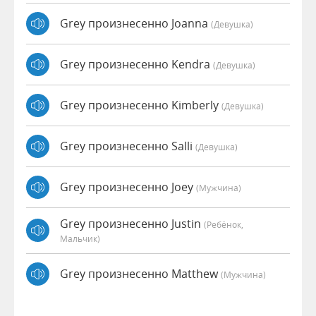
Grey произнесенно Joanna
(девушка)
Grey произнесенно Kendra
(девушка)
Grey произнесенно Kimberly
(девушка)
Grey произнесенно Salli
(девушка)
Grey произнесенно Joey
(мужчина)
Grey произнесенно Justin
(Ребёнок,
Мальчик)
Grey произнесенно Matthew
(мужчина)