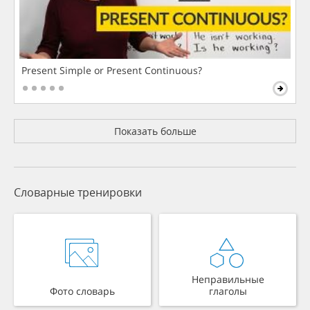
Present Simple or Present Continuous?
Показать больше
Словарные тренировки
Неправильные
Фото словарь
глаголы