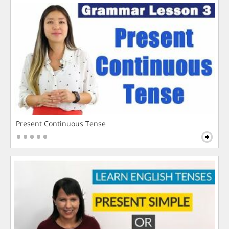
Present Continuous Tense