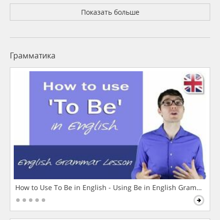
Показать больше
Грамматика
How to Use To Be in English - Using Be in English Grammar L