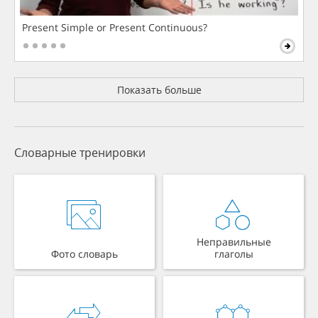
Present Simple or Present Continuous?
Показать больше
Словарные тренировки
Неправильные
Фото словарь
глаголы