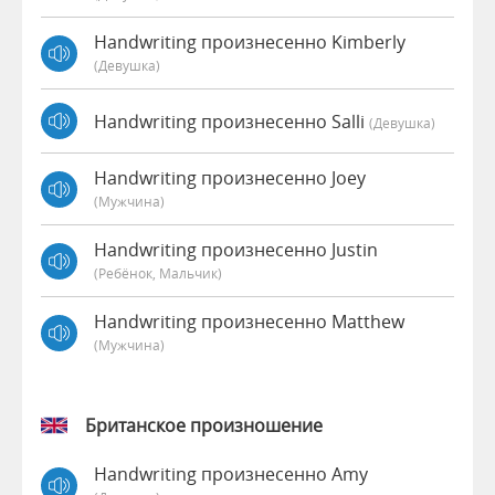
Handwriting произнесенно Kimberly
(девушка)
Handwriting произнесенно Salli
(девушка)
Handwriting произнесенно Joey
(мужчина)
Handwriting произнесенно Justin
(Ребёнок, Мальчик)
Handwriting произнесенно Matthew
(мужчина)
Британское произношение
Handwriting произнесенно Amy