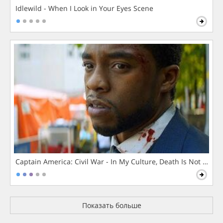
Idlewild - When I Look in Your Eyes Scene
Captain America: Civil War - In My Culture, Death Is Not The 
Показать больше