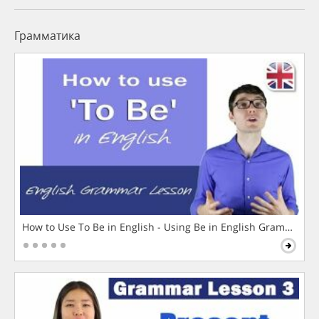
Грамматика
How to Use To Be in English - Using Be in English Grammar L