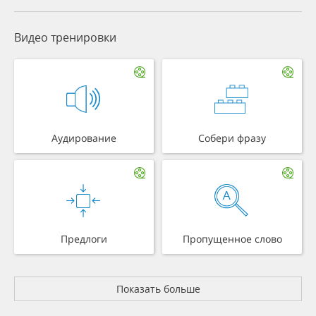
Видео тренировки
Аудирование
Собери фразу
Предлоги
Пропущенное слово
Показать больше