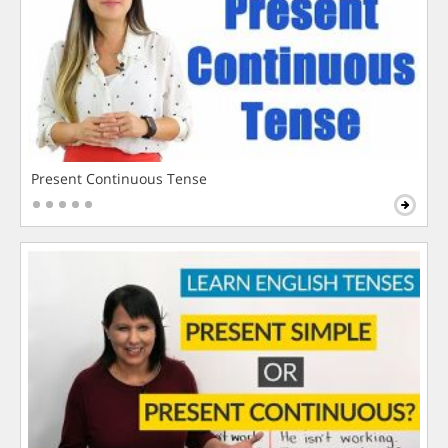
Present Continuous Tense