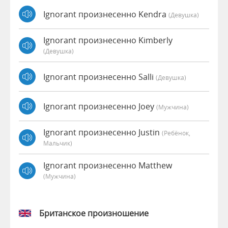
Ignorant произнесенно Kendra
(девушка)
Ignorant произнесенно Kimberly
(девушка)
Ignorant произнесенно Salli
(девушка)
Ignorant произнесенно Joey
(мужчина)
Ignorant произнесенно Justin
(Ребёнок,
Мальчик)
Ignorant произнесенно Matthew
(мужчина)
Британское произношение