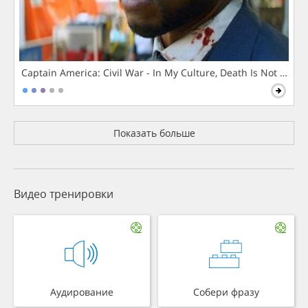
Captain America: Civil War - In My Culture, Death Is Not The 
Показать больше
Видео тренировки
Аудирование
Собери фразу