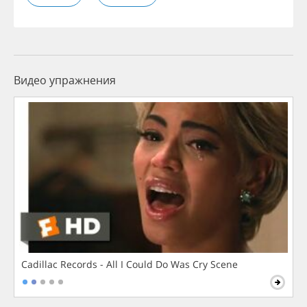
Видео упражнения
Cadillac Records - All I Could Do Was Cry Scene