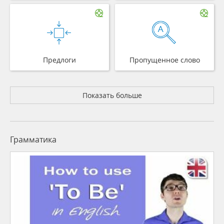
Предлоги
Пропущенное слово
Показать больше
Грамматика