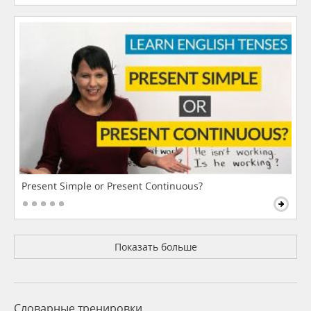
Present Simple or Present Continuous?
Показать больше
Словарные тренировки