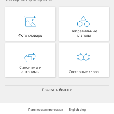
Неправильные
Фото словарь
глаголы
Синонимы и
антонимы
Составные слова
Показать больше
Партнёрская программа
English blog