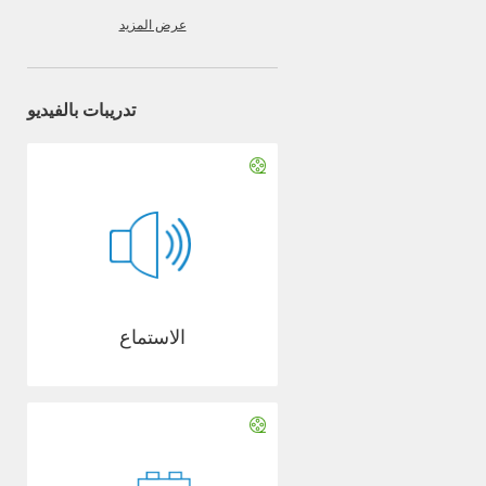
عرض المزيد
تدريبات بالفيديو
الاستماع