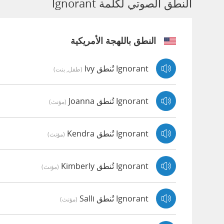
النطق الصوتي لكلمة Ignorant
النطق باللهجة الأمريكية
Ignorant تُنطق Ivy
(طفل, بنت)
Ignorant تُنطق Joanna
(مؤنث)
Ignorant تُنطق Kendra
(مؤنث)
Ignorant تُنطق Kimberly
(مؤنث)
Ignorant تُنطق Salli
(مؤنث)