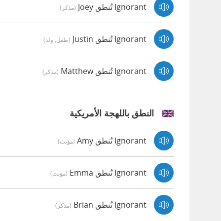
Ignorant تُنطق Joey
(مذكر)
Ignorant تُنطق Justin
(طفل, ولد)
Ignorant تُنطق Matthew
(مذكر)
النطق باللهجة الأمريكية
Ignorant تُنطق Amy
(مؤنث)
Ignorant تُنطق Emma
(مؤنث)
Ignorant تُنطق Brian
(مذكر)