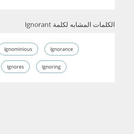
الكلمات المشابه لكلمة Ignorant
Ignominious
Ignorance
Ignores
Ignoring