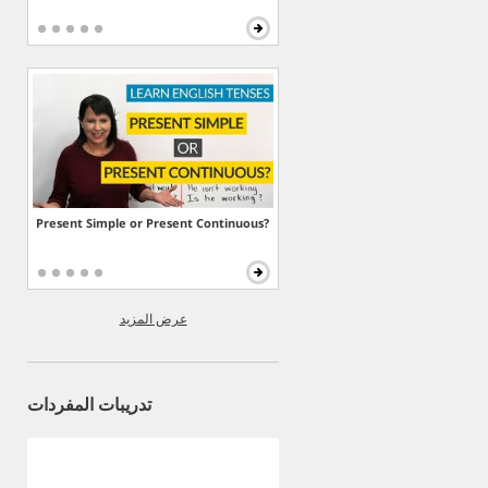
Present Simple or Present Continuous?
عرض المزيد
تدريبات المفردات