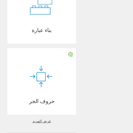
بناء عبارة
حروف الجر
عرض المزيد