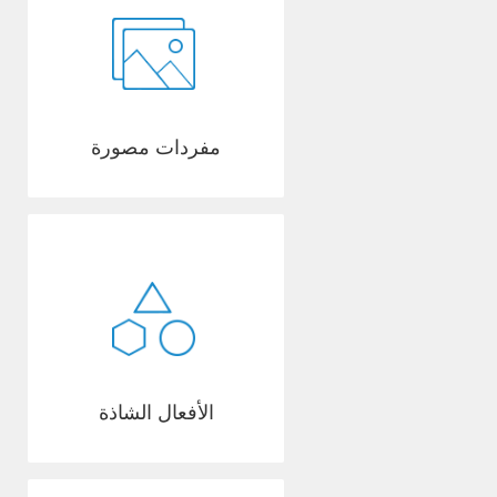
مفردات مصورة
الأفعال الشاذة