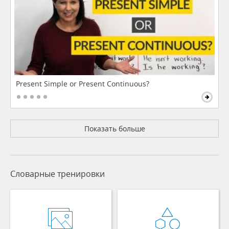
Present Simple or Present Continuous?
Показать больше
Словарные тренировки