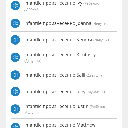
Infantile произнесенно Ivy
(Ребёнок,
Девочка)
Infantile произнесенно Joanna
(девушка)
Infantile произнесенно Kendra
(девушка)
Infantile произнесенно Kimberly
(девушка)
Infantile произнесенно Salli
(девушка)
Infantile произнесенно Joey
(мужчина)
Infantile произнесенно Justin
(Ребёнок,
Мальчик)
Infantile произнесенно Matthew