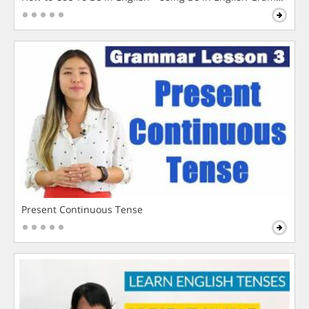
Present Continuous Tense