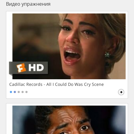
Видео упражнения
Cadillac Records - All I Could Do Was Cry Scene