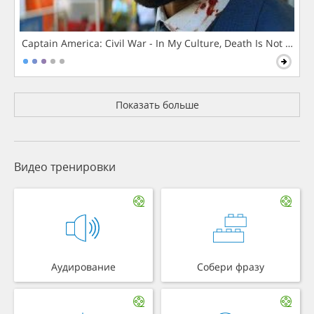
Captain America: Civil War - In My Culture, Death Is Not The 
Показать больше
Видео тренировки
Аудирование
Собери фразу