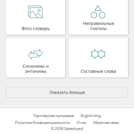
Неправильные
Фото словарь
глаголы
Синонимы и
антонимы
Составные слова
Показать больше
Партнёрская программа
English blog
Политика Конфиденциальности
О нас
Обратная связь
© 2026 Speechyard