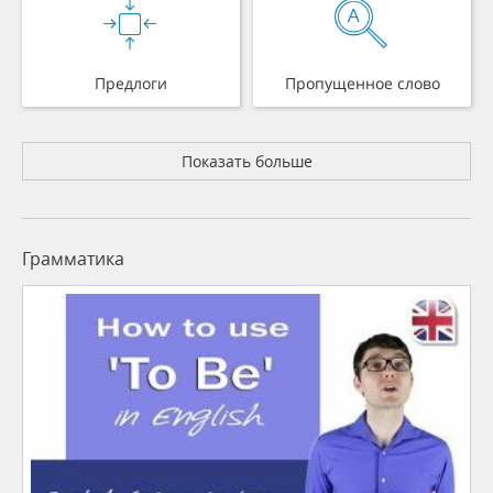
Предлоги
Пропущенное слово
Показать больше
Грамматика