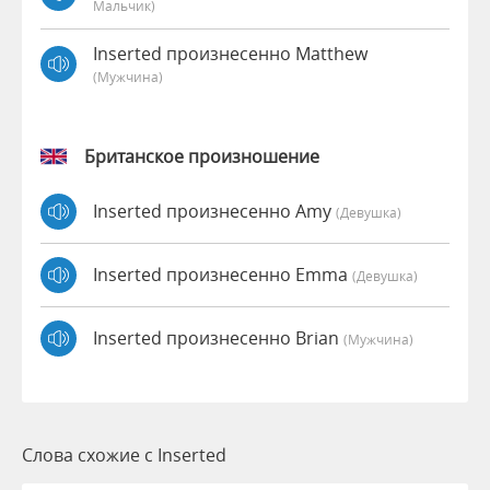
Мальчик)
Inserted произнесенно Matthew
(мужчина)
Британское произношение
Inserted произнесенно Amy
(девушка)
Inserted произнесенно Emma
(девушка)
Inserted произнесенно Brian
(мужчина)
Слова схожие с Inserted