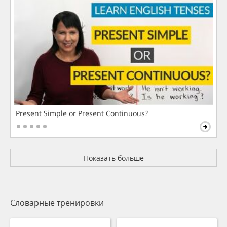
Present Simple or Present Continuous?
Показать больше
Словарные тренировки