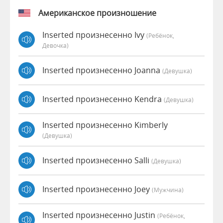
Американское произношение
Inserted произнесенно Ivy
(Ребёнок,
Девочка)
Inserted произнесенно Joanna
(девушка)
Inserted произнесенно Kendra
(девушка)
Inserted произнесенно Kimberly
(девушка)
Inserted произнесенно Salli
(девушка)
Inserted произнесенно Joey
(мужчина)
Inserted произнесенно Justin
(Ребёнок,