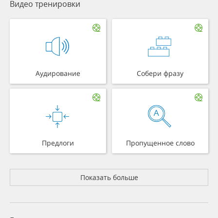
Видео тренировки
Аудирование
Собери фразу
Предлоги
Пропущенное слово
Показать больше