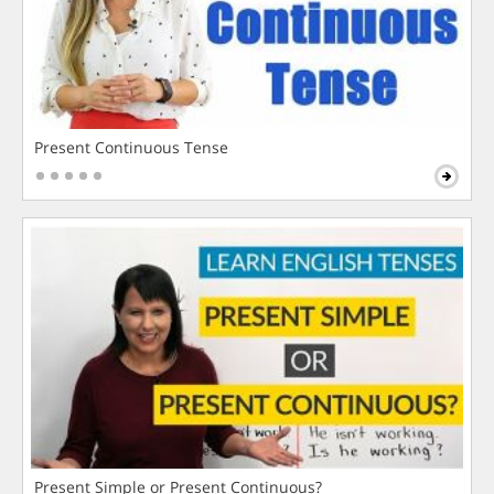
Present Continuous Tense
Present Simple or Present Continuous?