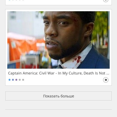
Captain America: Civil War - In My Culture, Death Is Not The 
Показать больше