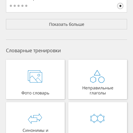
Показать больше
Словарные тренировки
Неправильные
Фото словарь
глаголы
Синонимы и