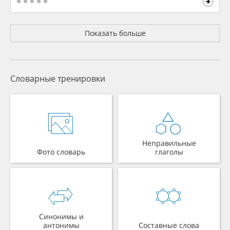
Показать больше
Словарные тренировки
Неправильные
Фото словарь
глаголы
Синонимы и
антонимы
Составные слова