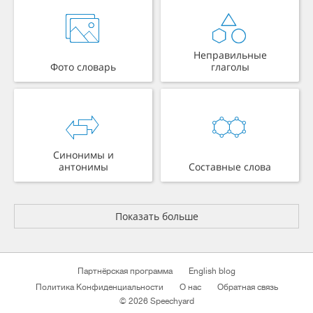
Неправильные
Фото словарь
глаголы
Синонимы и
антонимы
Составные слова
Показать больше
Партнёрская программа
English blog
Политика Конфиденциальности
О нас
Обратная связь
© 2026 Speechyard