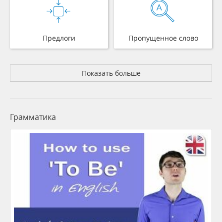
Предлоги
Пропущенное слово
Показать больше
Грамматика