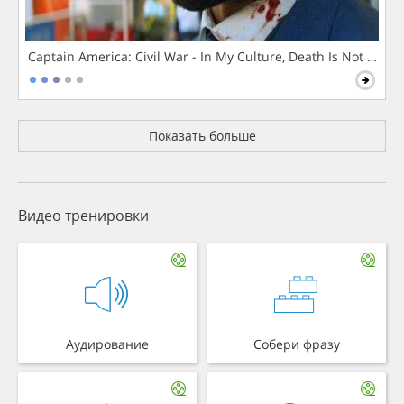
Captain America: Civil War - In My Culture, Death Is Not The 
Показать больше
Видео тренировки
Аудирование
Собери фразу