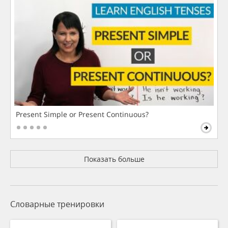
Present Simple or Present Continuous?
Показать больше
Словарные тренировки