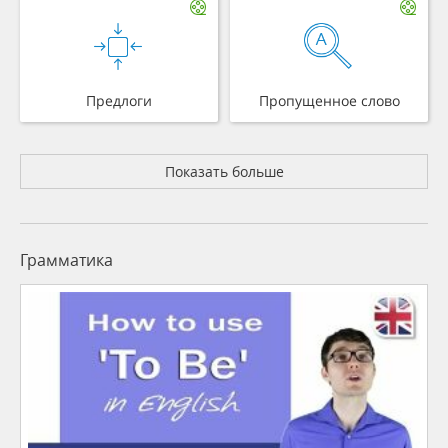
Предлоги
Пропущенное слово
Показать больше
Грамматика