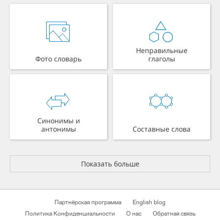
Неправильные
Фото словарь
глаголы
Синонимы и
антонимы
Составные слова
Показать больше
Партнёрская программа
English blog
Политика Конфиденциальности
О нас
Обратная связь