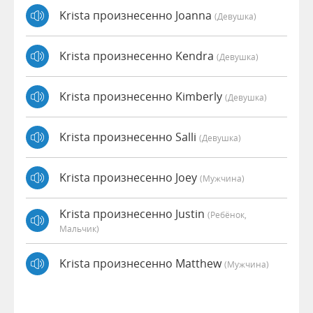
Krista произнесенно Joanna
(девушка)
Krista произнесенно Kendra
(девушка)
Krista произнесенно Kimberly
(девушка)
Krista произнесенно Salli
(девушка)
Krista произнесенно Joey
(мужчина)
Krista произнесенно Justin
(Ребёнок,
Мальчик)
Krista произнесенно Matthew
(мужчина)