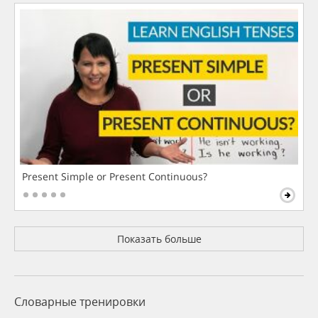
Present Simple or Present Continuous?
Показать больше
Словарные тренировки