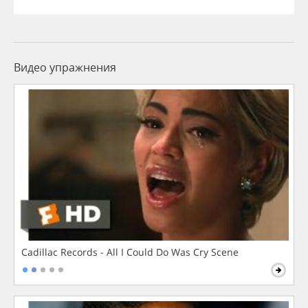
Видео упражнения
Cadillac Records - All I Could Do Was Cry Scene