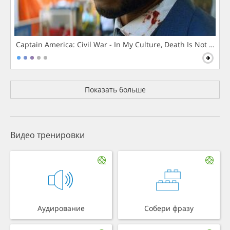
Captain America: Civil War - In My Culture, Death Is Not The 
Показать больше
Видео тренировки
Аудирование
Собери фразу