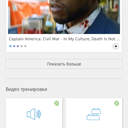
Captain America: Civil War - In My Culture, Death Is Not The 
Показать больше
Видео тренировки