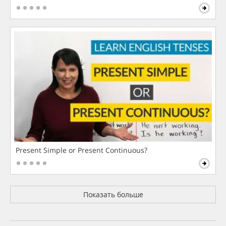
Present Simple or Present Continuous?
Показать больше