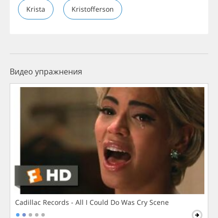
Krista
Kristofferson
Видео упражнения
Cadillac Records - All I Could Do Was Cry Scene