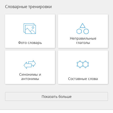
Словарные тренировки
Неправильные
Фото словарь
глаголы
Синонимы и
антонимы
Составные слова
Показать больше