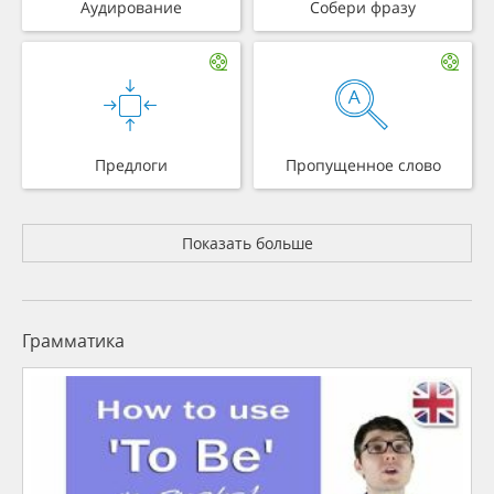
Аудирование
Собери фразу
Предлоги
Пропущенное слово
Показать больше
Грамматика