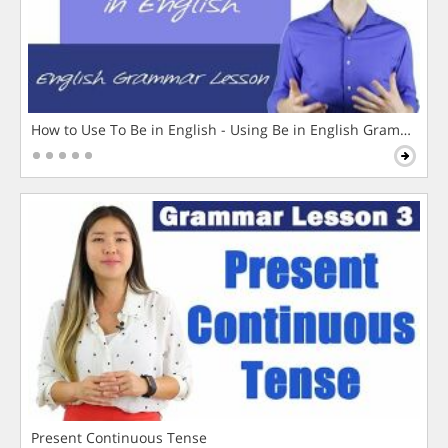
How to Use To Be in English - Using Be in English Grammar L
Present Continuous Tense