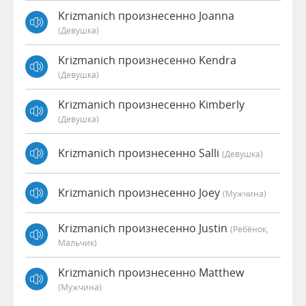
Krizmanich произнесенно Joanna
(девушка)
Krizmanich произнесенно Kendra
(девушка)
Krizmanich произнесенно Kimberly
(девушка)
Krizmanich произнесенно Salli
(девушка)
Krizmanich произнесенно Joey
(мужчина)
Krizmanich произнесенно Justin
(Ребёнок,
Мальчик)
Krizmanich произнесенно Matthew
(мужчина)