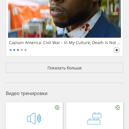
Captain America: Civil War - In My Culture, Death Is Not The 
Показать больше
Видео тренировки