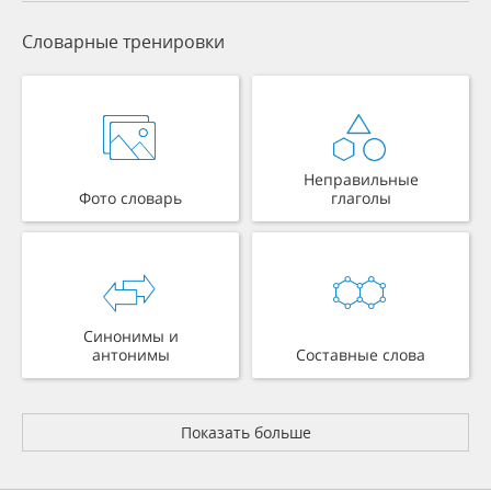
Словарные тренировки
Неправильные
Фото словарь
глаголы
Синонимы и
антонимы
Составные слова
Показать больше