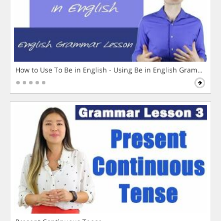
How to Use To Be in English - Using Be in English Grammar L