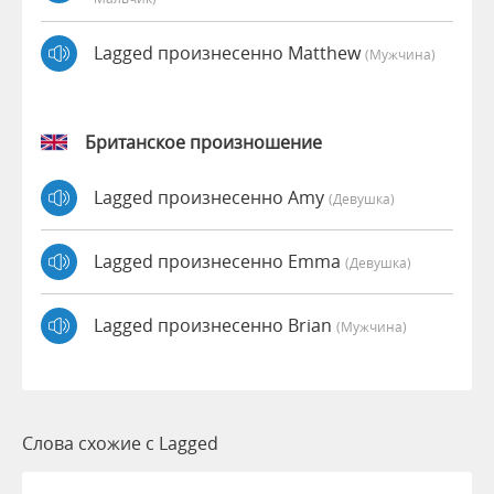
Lagged произнесенно Matthew
(мужчина)
Британское произношение
Lagged произнесенно Amy
(девушка)
Lagged произнесенно Emma
(девушка)
Lagged произнесенно Brian
(мужчина)
Слова схожие с Lagged