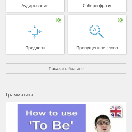
Аудирование
Собери фразу
Предлоги
Пропущенное слово
Показать больше
Грамматика