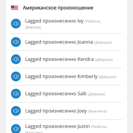
Американское произношение
Lagged произнесенно Ivy
(Ребёнок,
Девочка)
Lagged произнесенно Joanna
(девушка)
Lagged произнесенно Kendra
(девушка)
Lagged произнесенно Kimberly
(девушка)
Lagged произнесенно Salli
(девушка)
Lagged произнесенно Joey
(мужчина)
Lagged произнесенно Justin
(Ребёнок,
Мальчик)