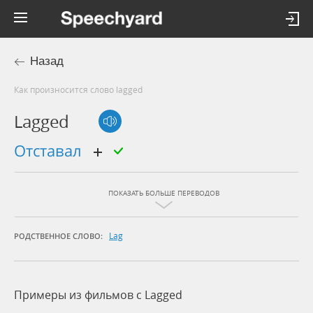
Назад
Как произносится слово lagged
Lagged
отставал
ПОКАЗАТЬ БОЛЬШЕ ПЕРЕВОДОВ
Lag
РОДСТВЕННОЕ СЛОВО:
Примеры из фильмов c Lagged