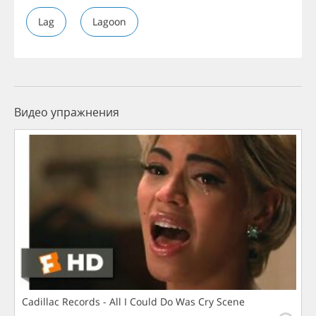
Lag
Lagoon
Видео упражнения
Cadillac Records - All I Could Do Was Cry Scene