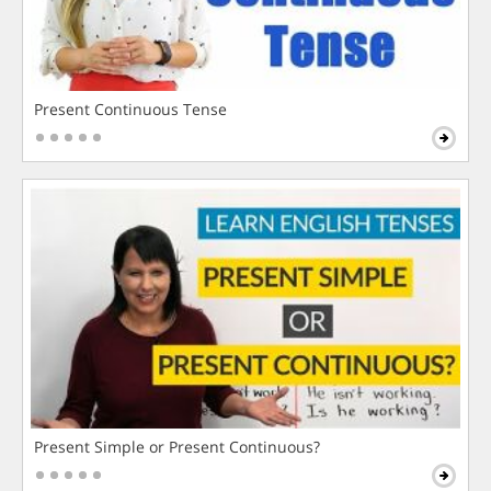
Present Continuous Tense
Present Simple or Present Continuous?