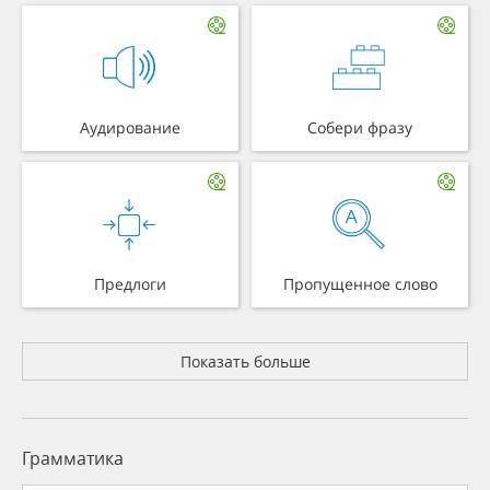
Аудирование
Собери фразу
Предлоги
Пропущенное слово
Показать больше
Грамматика