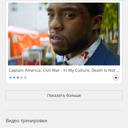
Captain America: Civil War - In My Culture, Death Is Not The 
Показать больше
Видео тренировки