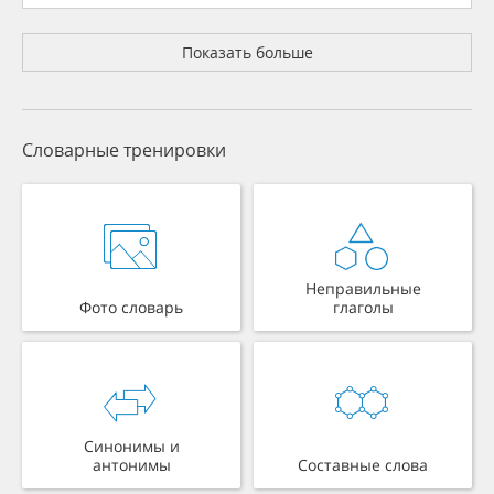
Показать больше
Словарные тренировки
Неправильные
Фото словарь
глаголы
Синонимы и
антонимы
Составные слова