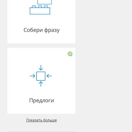
Собери фразу
Предлоги
Показать больше