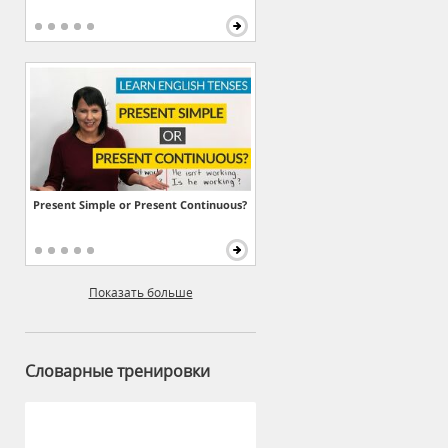
Present Simple or Present Continuous?
Показать больше
Словарные тренировки