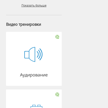
Показать больше
Видео тренировки
Аудирование