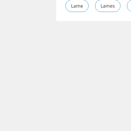
Lame
Lames