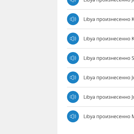
Libya произнесенно 
Libya произнесенно 
Libya произнесенно S
Libya произнесенно 
Libya произнесенно J
Libya произнесенно 