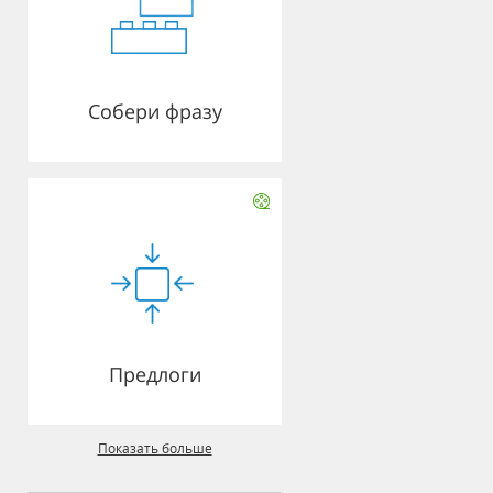
Собери фразу
Предлоги
Показать больше