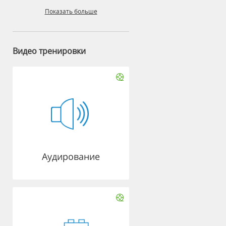
Показать больше
Видео тренировки
Аудирование