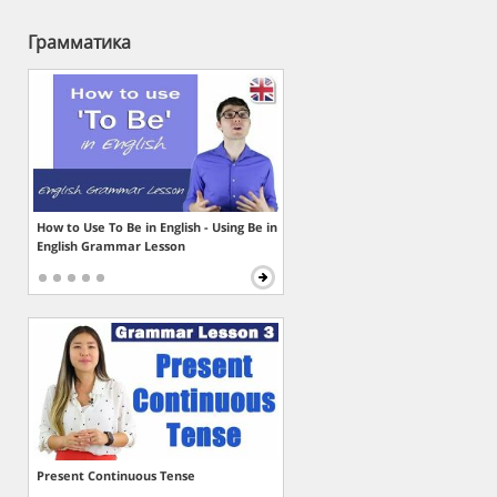
Грамматика
How to Use To Be in English - Using Be in
English Grammar Lesson
Present Continuous Tense