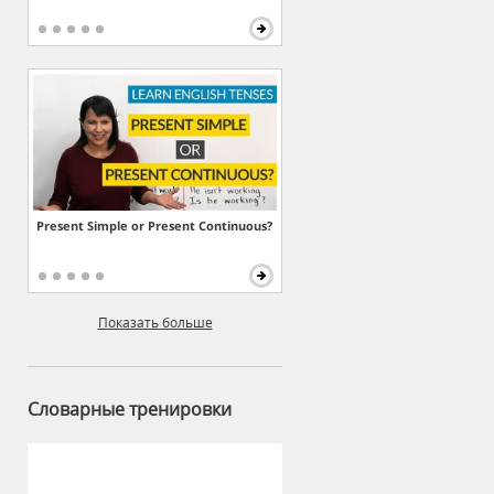
Present Simple or Present Continuous?
Показать больше
Словарные тренировки