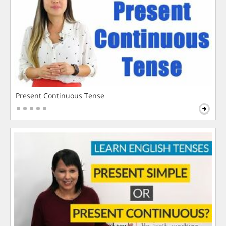
Present Continuous Tense