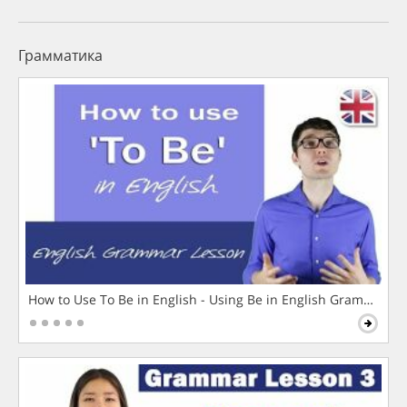
Грамматика
How to Use To Be in English - Using Be in English Grammar L