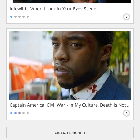
Idlewild - When I Look in Your Eyes Scene
Captain America: Civil War - In My Culture, Death Is Not The 
Показать больше