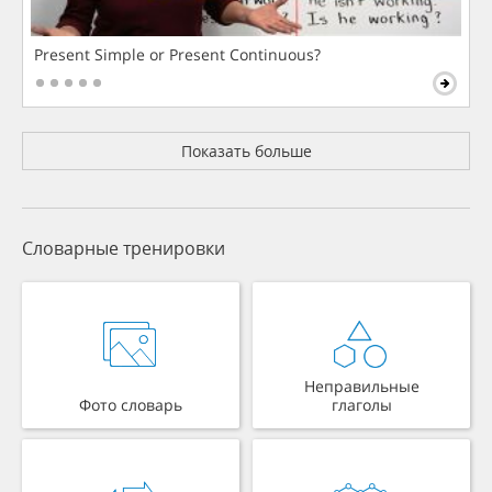
Present Simple or Present Continuous?
Показать больше
Словарные тренировки
Неправильные
Фото словарь
глаголы