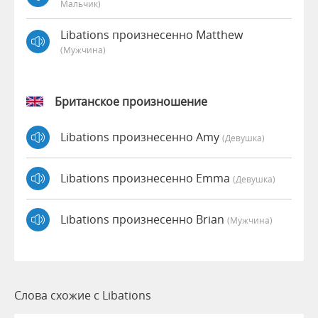
Мальчик)
Libations произнесенно Matthew
(мужчина)
Британское произношение
Libations произнесенно Amy
(девушка)
Libations произнесенно Emma
(девушка)
Libations произнесенно Brian
(мужчина)
Слова схожие с Libations