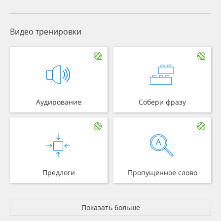
Видео тренировки
Аудирование
Собери фразу
Предлоги
Пропущенное слово
Показать больше