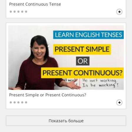
Present Continuous Tense
Present Simple or Present Continuous?
Показать больше