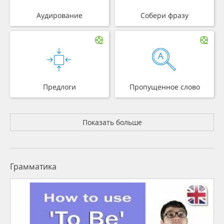
Аудирование
Собери фразу
Предлоги
Пропущенное слово
Показать больше
Грамматика