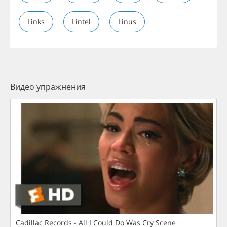
Links
Lintel
Linus
Видео упражнения
Cadillac Records - All I Could Do Was Cry Scene