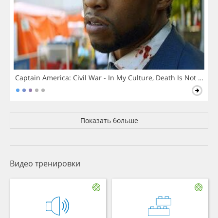
Captain America: Civil War - In My Culture, Death Is Not The 
Показать больше
Видео тренировки