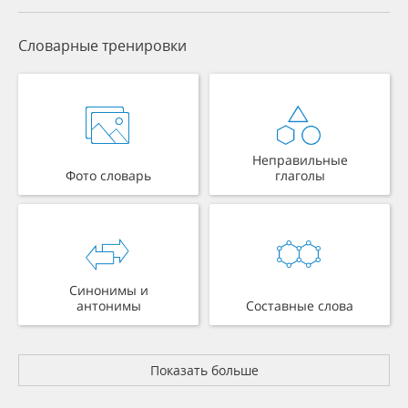
Словарные тренировки
Неправильные
Фото словарь
глаголы
Синонимы и
антонимы
Составные слова
Показать больше