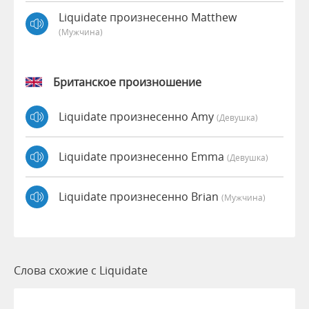
Liquidate произнесенно Matthew
(мужчина)
Британское произношение
Liquidate произнесенно Amy
(девушка)
Liquidate произнесенно Emma
(девушка)
Liquidate произнесенно Brian
(мужчина)
Слова схожие с Liquidate