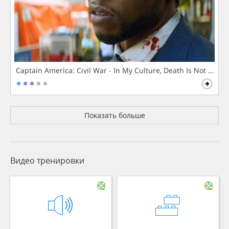
Captain America: Civil War - In My Culture, Death Is Not The 
Показать больше
Видео тренировки