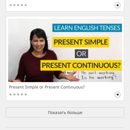
Present Simple or Present Continuous?
Показать больше