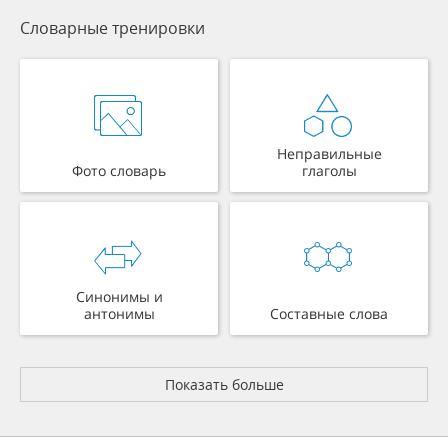
Словарные тренировки
Неправильные
Фото словарь
глаголы
Синонимы и
антонимы
Составные слова
Показать больше