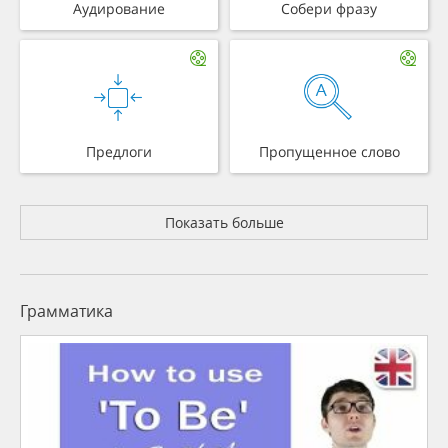
Аудирование
Собери фразу
Предлоги
Пропущенное слово
Показать больше
Грамматика