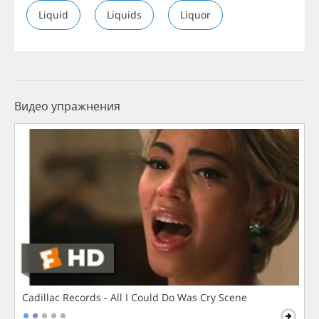
Liquid
Liquids
Liquor
Видео упражнения
Cadillac Records - All I Could Do Was Cry Scene