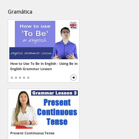
Gramática
How to Use To Be in English - Using Be in
English Grammar Lesson
Present Continuous Tense