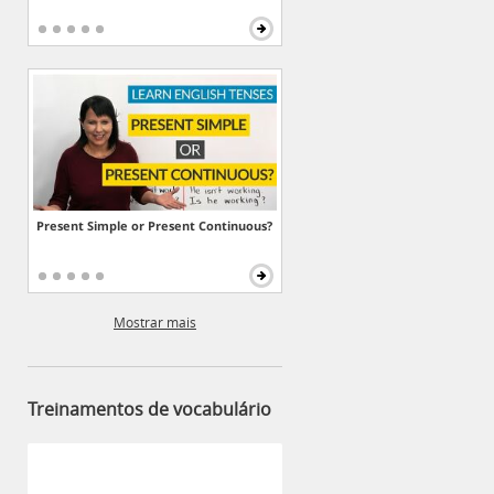
Present Simple or Present Continuous?
Mostrar mais
Treinamentos de vocabulário