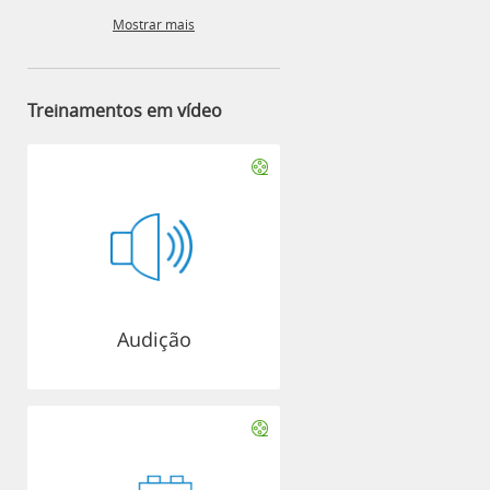
Mostrar mais
Treinamentos em vídeo
Audição