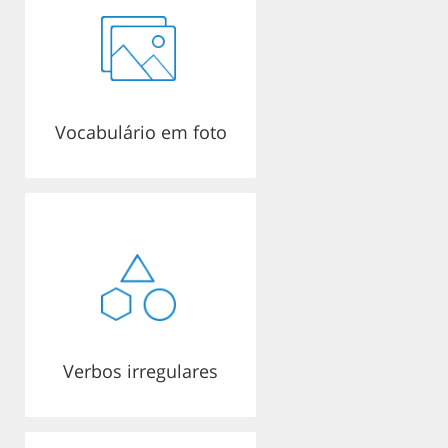
Vocabulário em foto
Verbos irregulares