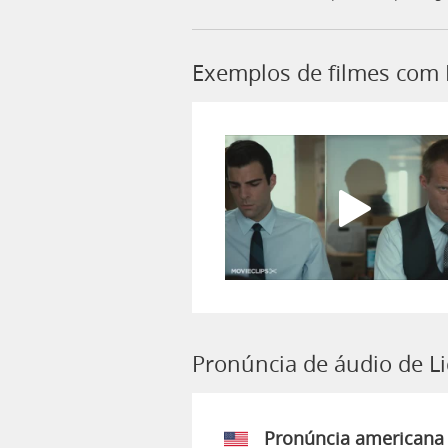
Exemplos de filmes com 
Pronúncia de áudio de L
Pronúncia americana