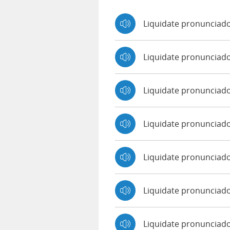
Liquidate pronunciado
Liquidate pronunciad
Liquidate pronunciad
Liquidate pronunciad
Liquidate pronunciado
Liquidate pronunciad
Liquidate pronunciado