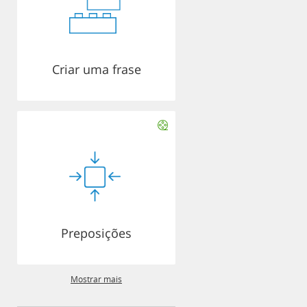
Criar uma frase
Preposições
Mostrar mais