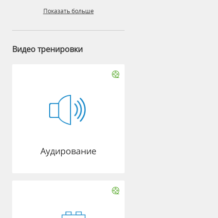
Показать больше
Видео тренировки
Аудирование