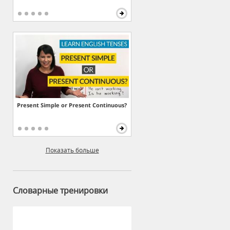
Present Simple or Present Continuous?
Показать больше
Словарные тренировки