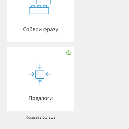
Собери фразу
Предлоги
Показать больше