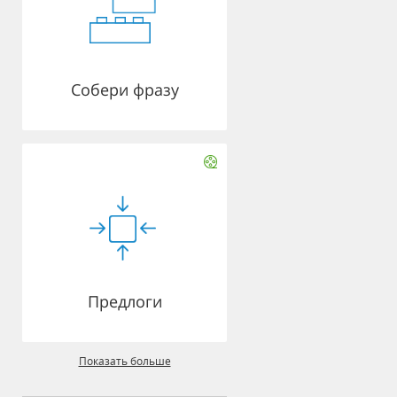
Собери фразу
Предлоги
Показать больше