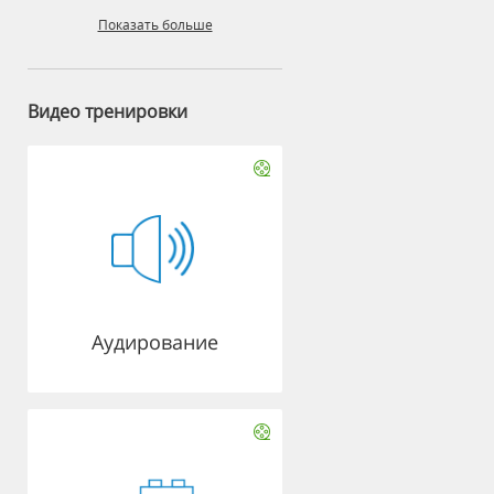
Показать больше
Видео тренировки
Аудирование