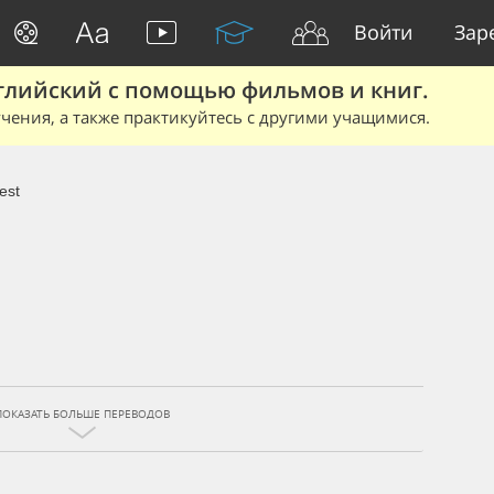
Войти
Зар
глийский с помощью фильмов и книг.
чения, а также практикуйтесь с другими учащимися.
est
ПОКАЗАТЬ БОЛЬШЕ ПЕРЕВОДОВ