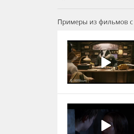
Примеры из фильмов c