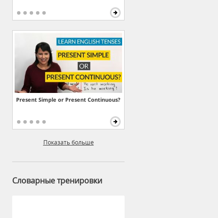
Present Simple or Present Continuous?
Показать больше
Словарные тренировки