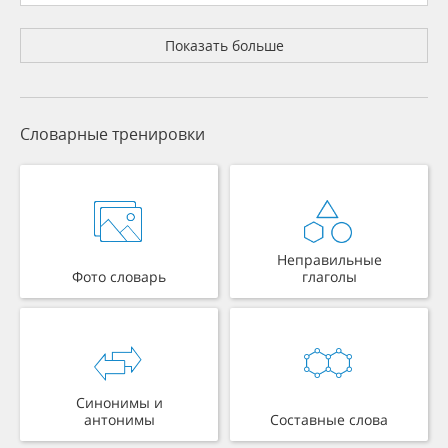
Показать больше
Словарные тренировки
Неправильные
Фото словарь
глаголы
Синонимы и
антонимы
Составные слова