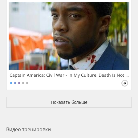
Captain America: Civil War - In My Culture, Death Is Not The 
Показать больше
Видео тренировки