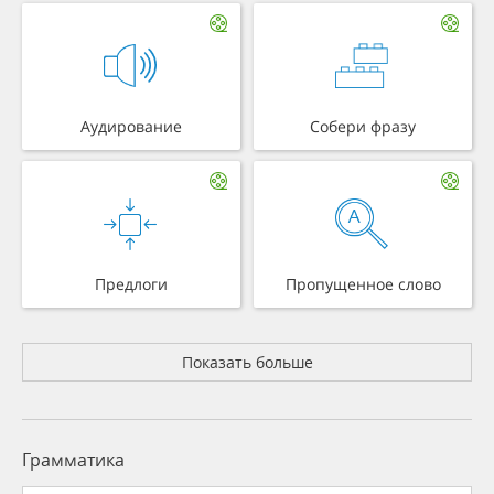
Аудирование
Собери фразу
Предлоги
Пропущенное слово
Показать больше
Грамматика