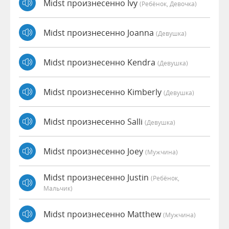
Midst произнесенно Ivy
(Ребёнок, Девочка)
Midst произнесенно Joanna
(девушка)
Midst произнесенно Kendra
(девушка)
Midst произнесенно Kimberly
(девушка)
Midst произнесенно Salli
(девушка)
Midst произнесенно Joey
(мужчина)
Midst произнесенно Justin
(Ребёнок,
Мальчик)
Midst произнесенно Matthew
(мужчина)