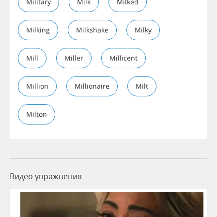
Military
Milk
Milked
Milking
Milkshake
Milky
Mill
Miller
Millicent
Million
Millionaire
Milt
Milton
Видео упражнения