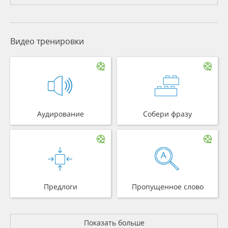
Видео тренировки
Аудирование
Собери фразу
Предлоги
Пропущенное слово
Показать больше