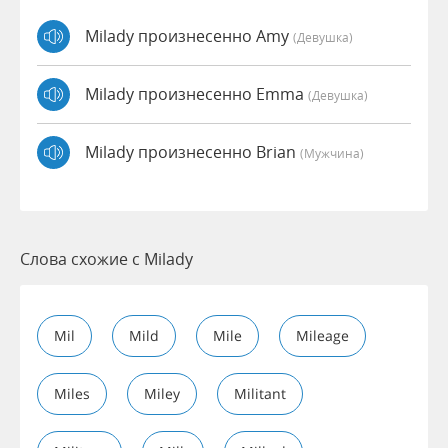
Milady произнесенно Amy
(девушка)
Milady произнесенно Emma
(девушка)
Milady произнесенно Brian
(мужчина)
Слова схожие с Milady
Mil
Mild
Mile
Mileage
Miles
Miley
Militant