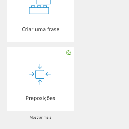
Criar uma frase
Preposições
Mostrar mais