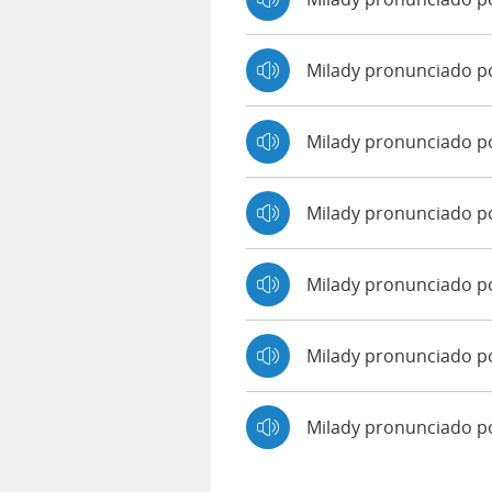
Milady pronunciado p
Milady pronunciado p
Milady pronunciado po
Milady pronunciado p
Milady pronunciado po
Milady pronunciado 