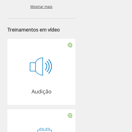
Mostrar mais
Treinamentos em vídeo
Audição