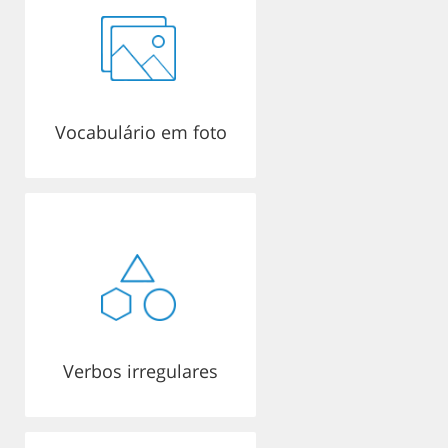
Vocabulário em foto
Verbos irregulares