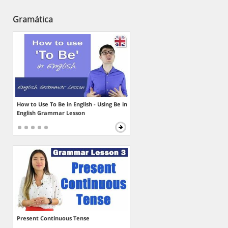
Gramática
How to Use To Be in English - Using Be in
English Grammar Lesson
Present Continuous Tense