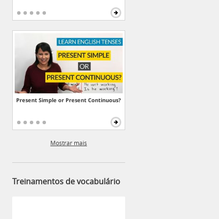
Present Simple or Present Continuous?
Mostrar mais
Treinamentos de vocabulário