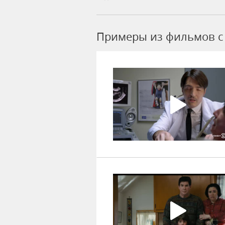
Примеры из фильмов c 