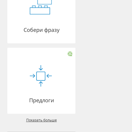
Собери фразу
Предлоги
Показать больше