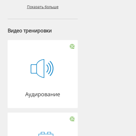
Показать больше
Видео тренировки
Аудирование