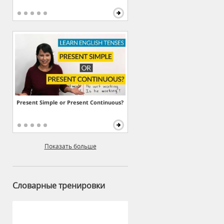
Present Simple or Present Continuous?
Показать больше
Словарные тренировки