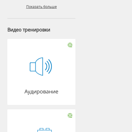
Показать больше
Видео тренировки
Аудирование