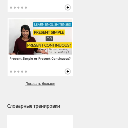
Present Simple or Present Continuous?
Показать больше
Словарные тренировки