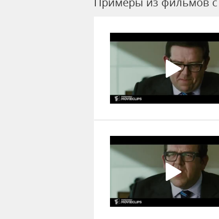
Примеры из фильмов c