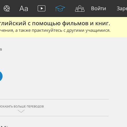
Войти
Зар
глийский с помощью фильмов и книг.
чения, а также практикуйтесь с другими учащимися.
s
ПОКАЗАТЬ БОЛЬШЕ ПЕРЕВОДОВ