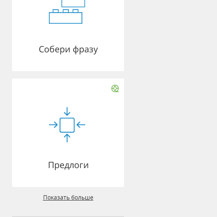
Собери фразу
Предлоги
Показать больше