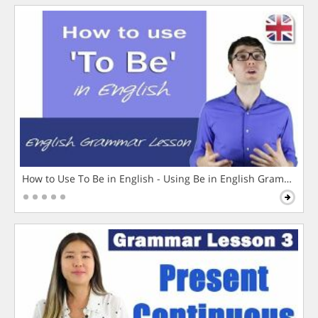
How to Use To Be in English - Using Be in English Grammar L