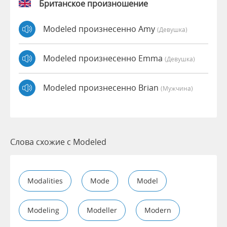
Британское произношение
Modeled произнесенно Amy
(девушка)
Modeled произнесенно Emma
(девушка)
Modeled произнесенно Brian
(мужчина)
Слова схожие с Modeled
Modalities
Mode
Model
Modeling
Modeller
Modern