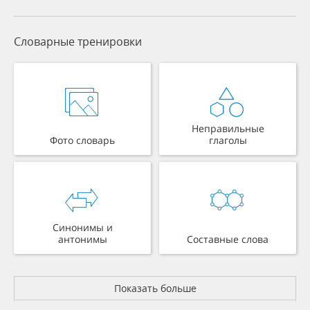
Словарные тренировки
Неправильные
Фото словарь
глаголы
Синонимы и
антонимы
Составные слова
Показать больше