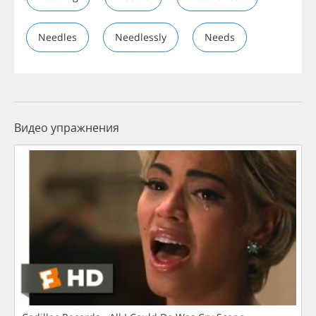
Needles
Needlessly
Needs
Видео упражнения