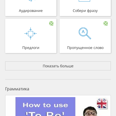
Аудирование
Собери фразу
Предлоги
Пропущенное слово
Показать больше
Грамматика