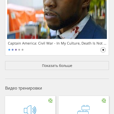
Captain America: Civil War - In My Culture, Death Is Not The 
Показать больше
Видео тренировки