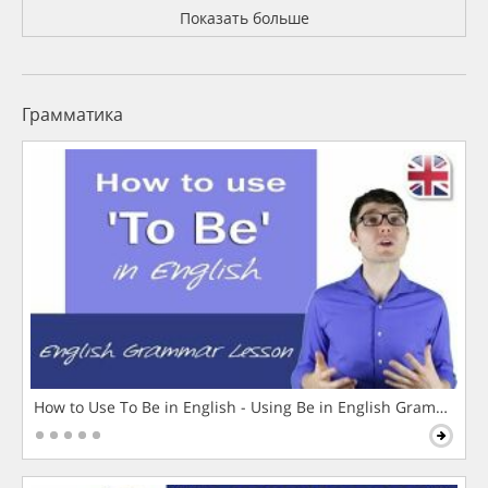
Показать больше
Грамматика
How to Use To Be in English - Using Be in English Grammar L