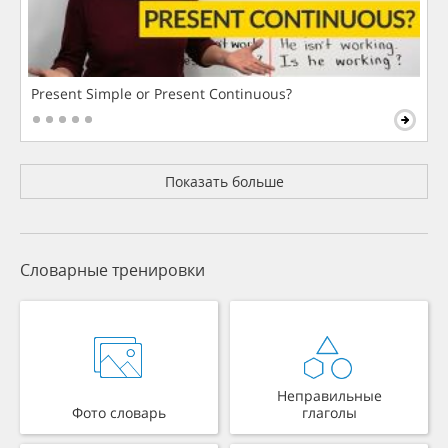
Present Simple or Present Continuous?
Показать больше
Словарные тренировки
Неправильные
Фото словарь
глаголы