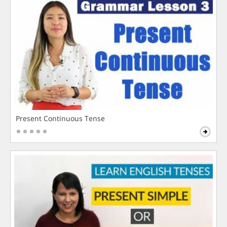
Present Continuous Tense