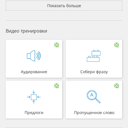
Показать больше
Видео тренировки
Аудирование
Собери фразу
Предлоги
Пропущенное слово