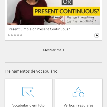
Present Simple or Present Continuous?
Mostrar mais
Treinamentos de vocabulário
Vocabulário em foto
Verbos irregulares