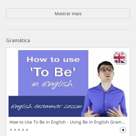
Mostrar mais
Gramática
How to Use To Be in English - Using Be in English Grammar L