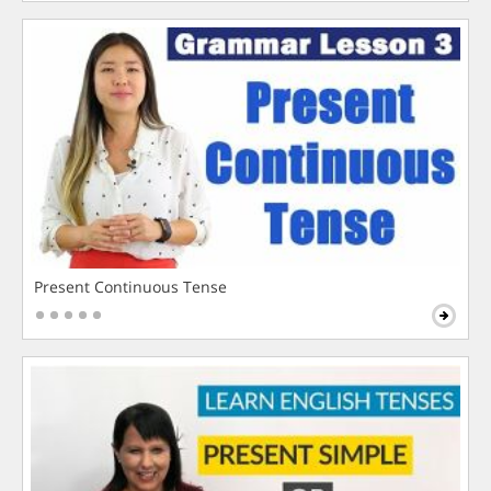
Present Continuous Tense