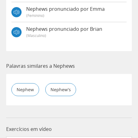
Nephews pronunciado por Emma
(feminino)
Nephews pronunciado por Brian
(masculino)
Palavras similares a Nephews
Nephew
Nephew's
Exercícios em vídeo