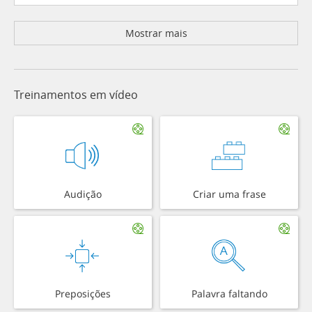
Mostrar mais
Treinamentos em vídeo
Audição
Criar uma frase
Preposições
Palavra faltando