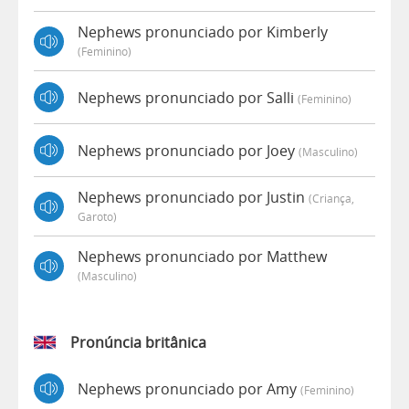
Nephews pronunciado por Kimberly
(feminino)
Nephews pronunciado por Salli
(feminino)
Nephews pronunciado por Joey
(masculino)
Nephews pronunciado por Justin
(criança,
Garoto)
Nephews pronunciado por Matthew
(masculino)
Pronúncia britânica
Nephews pronunciado por Amy
(feminino)