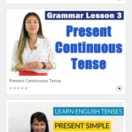
Present Continuous Tense