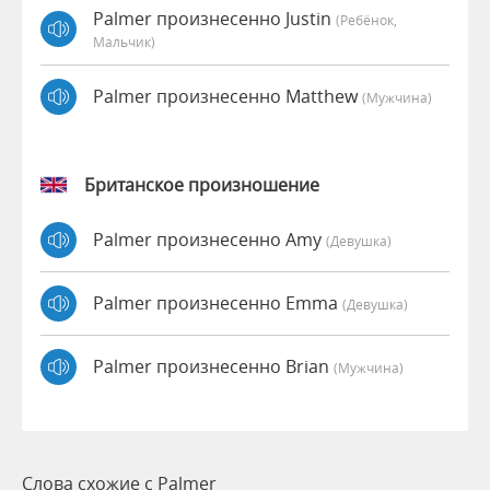
Palmer произнесенно Justin
(Ребёнок,
Мальчик)
Palmer произнесенно Matthew
(мужчина)
Британское произношение
Palmer произнесенно Amy
(девушка)
Palmer произнесенно Emma
(девушка)
Palmer произнесенно Brian
(мужчина)
Слова схожие с Palmer