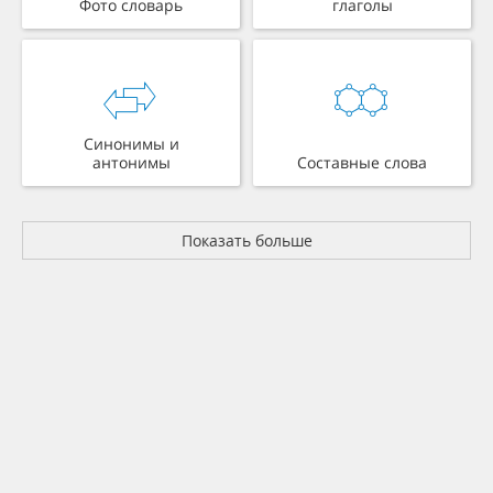
Фото словарь
глаголы
Синонимы и
антонимы
Составные слова
Показать больше