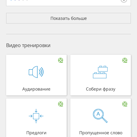
Показать больше
Видео тренировки
Аудирование
Собери фразу
Предлоги
Пропущенное слово