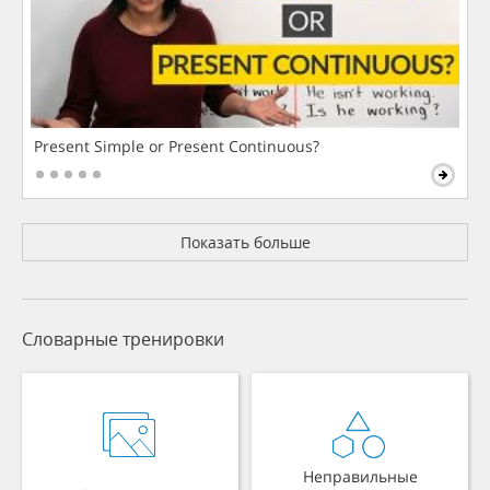
Present Simple or Present Continuous?
Показать больше
Словарные тренировки
Неправильные