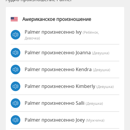
Американское произношение
Palmer произнесенно Ivy
(Ребёнок,
Девочка)
Palmer произнесенно Joanna
(девушка)
Palmer произнесенно Kendra
(девушка)
Palmer произнесенно Kimberly
(девушка)
Palmer произнесенно Salli
(девушка)
Palmer произнесенно Joey
(мужчина)