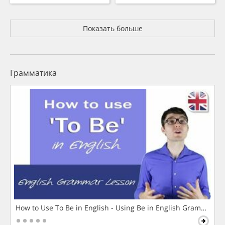
Показать больше
Грамматика
How to Use To Be in English - Using Be in English Grammar L