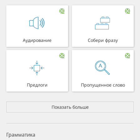
Аудирование
Собери фразу
Предлоги
Пропущенное слово
Показать больше
Грамматика