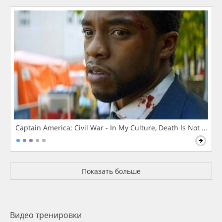
Captain America: Civil War - In My Culture, Death Is Not The 
Показать больше
Видео тренировки