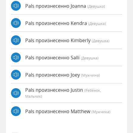
Pals произнесенно Joanna
(девушка)
Pals произнесенно Kendra
(девушка)
Pals произнесенно Kimberly
(девушка)
Pals произнесенно Salli
(девушка)
Pals произнесенно Joey
(мужчина)
Pals произнесенно Justin
(Ребёнок,
Мальчик)
Pals произнесенно Matthew
(мужчина)