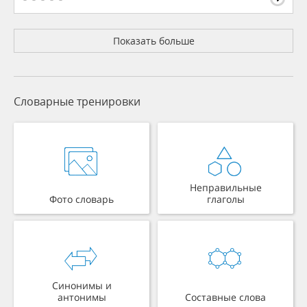
Показать больше
Словарные тренировки
Неправильные
Фото словарь
глаголы
Синонимы и
антонимы
Составные слова