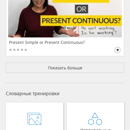
Present Simple or Present Continuous?
Показать больше
Словарные тренировки
Неправильные