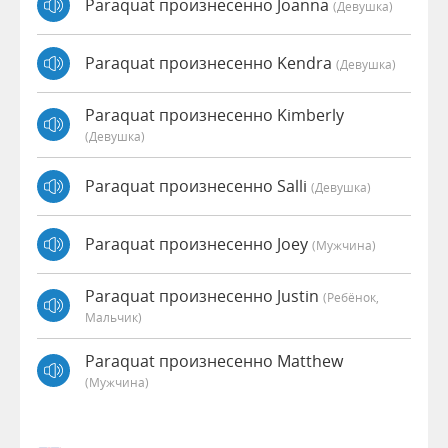
Paraquat произнесенно Joanna
(девушка)
Paraquat произнесенно Kendra
(девушка)
Paraquat произнесенно Kimberly
(девушка)
Paraquat произнесенно Salli
(девушка)
Paraquat произнесенно Joey
(мужчина)
Paraquat произнесенно Justin
(Ребёнок,
Мальчик)
Paraquat произнесенно Matthew
(мужчина)