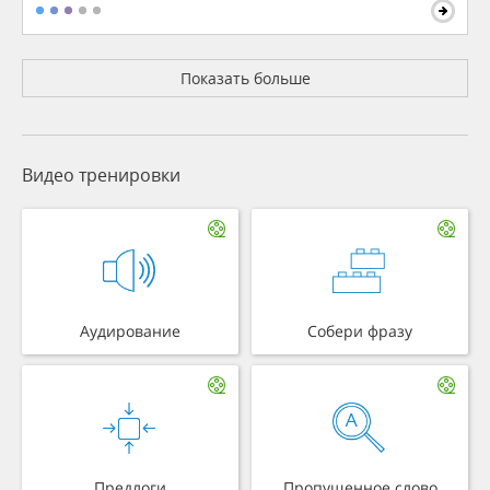
Показать больше
Видео тренировки
Аудирование
Собери фразу
Предлоги
Пропущенное слово