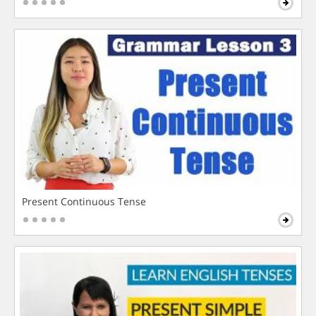
Present Continuous Tense