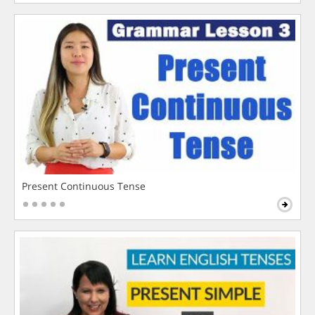
Present Continuous Tense