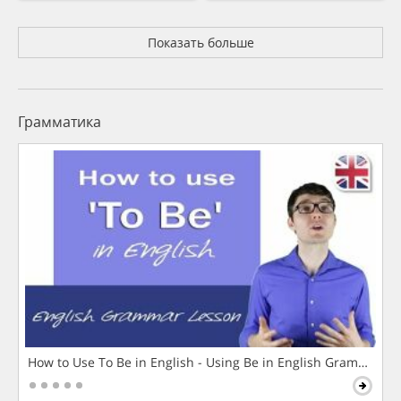
Показать больше
Грамматика
How to Use To Be in English - Using Be in English Grammar L