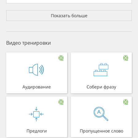
Показать больше
Видео тренировки
Аудирование
Собери фразу
Предлоги
Пропущенное слово