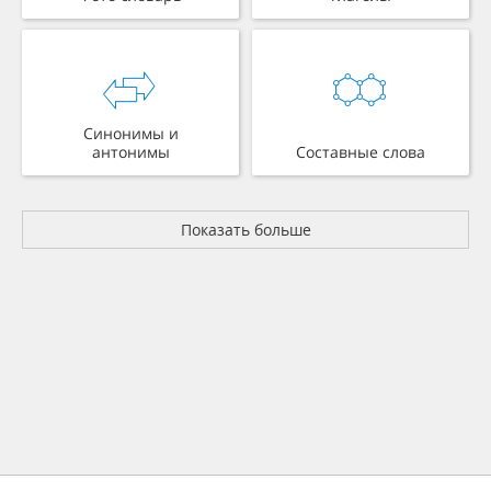
Синонимы и
антонимы
Составные слова
Показать больше