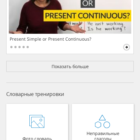
Present Simple or Present Continuous?
Показать больше
Словарные тренировки
Неправильные
Фото словарь
глаголы