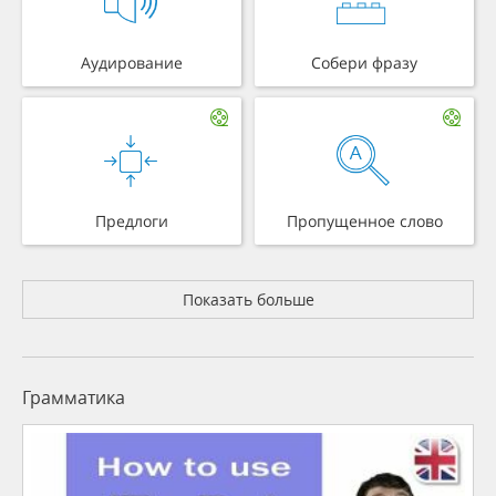
Аудирование
Собери фразу
Предлоги
Пропущенное слово
Показать больше
Грамматика