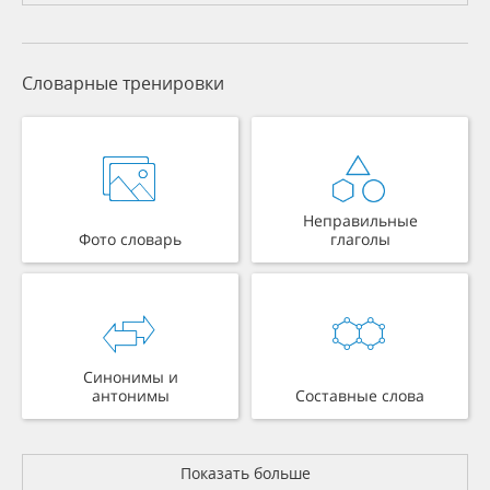
Словарные тренировки
Неправильные
Фото словарь
глаголы
Синонимы и
антонимы
Составные слова
Показать больше