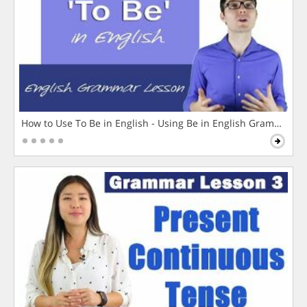
How to Use To Be in English - Using Be in English Grammar L