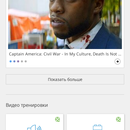
Captain America: Civil War - In My Culture, Death Is Not The 
Показать больше
Видео тренировки