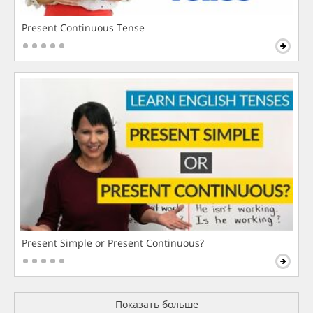
Present Continuous Tense
Present Simple or Present Continuous?
Показать больше