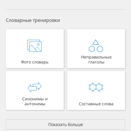
Словарные тренировки
Неправильные
Фото словарь
глаголы
Синонимы и
антонимы
Составные слова
Показать больше