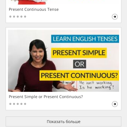
Present Continuous Tense
Present Simple or Present Continuous?
Показать больше