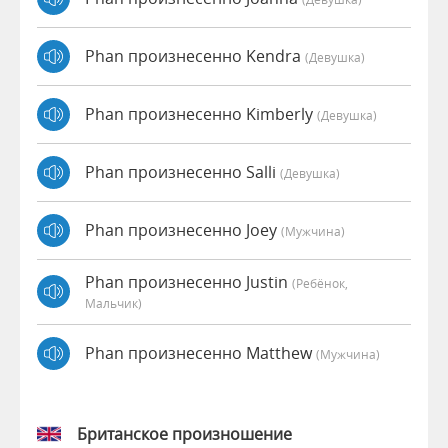
Phan произнесенно Kendra
(девушка)
Phan произнесенно Kimberly
(девушка)
Phan произнесенно Salli
(девушка)
Phan произнесенно Joey
(мужчина)
Phan произнесенно Justin
(Ребёнок,
Мальчик)
Phan произнесенно Matthew
(мужчина)
Британское произношение