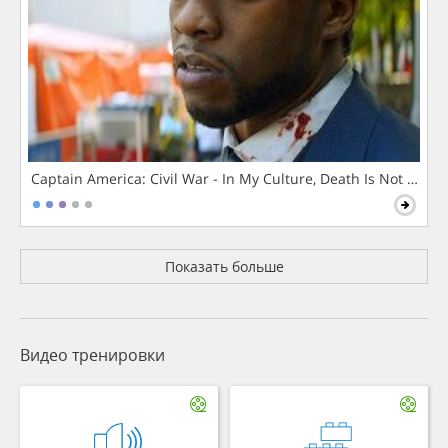
Captain America: Civil War - In My Culture, Death Is Not The 
Показать больше
Видео тренировки