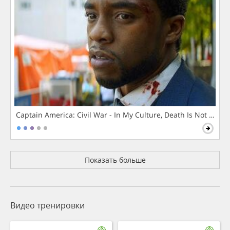
Captain America: Civil War - In My Culture, Death Is Not The 
Показать больше
Видео тренировки