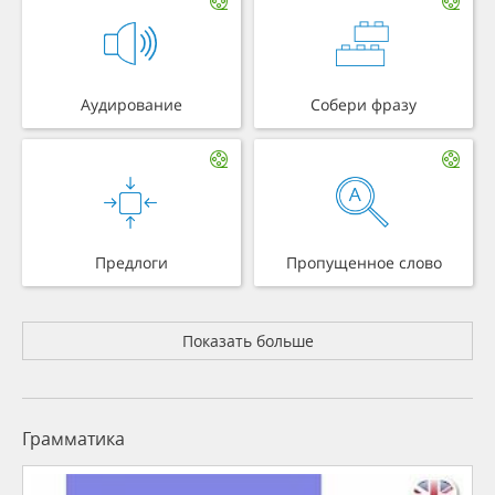
Аудирование
Собери фразу
Предлоги
Пропущенное слово
Показать больше
Грамматика