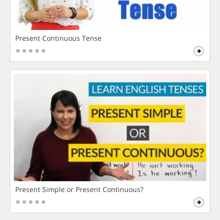
Present Continuous Tense
Present Simple or Present Continuous?