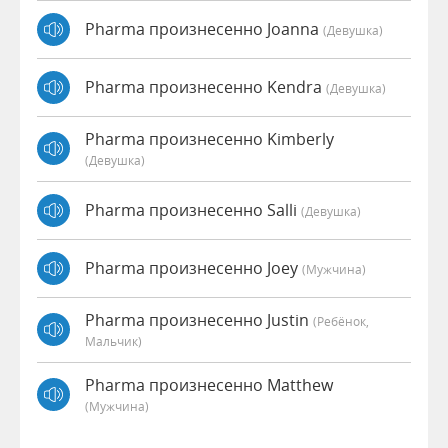
Pharma произнесенно Joanna
(девушка)
Pharma произнесенно Kendra
(девушка)
Pharma произнесенно Kimberly
(девушка)
Pharma произнесенно Salli
(девушка)
Pharma произнесенно Joey
(мужчина)
Pharma произнесенно Justin
(Ребёнок,
Мальчик)
Pharma произнесенно Matthew
(мужчина)