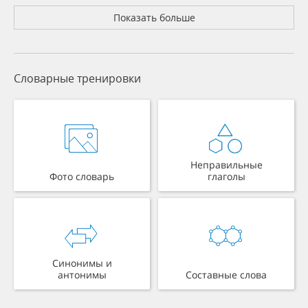
Показать больше
Словарные тренировки
Неправильные
Фото словарь
глаголы
Синонимы и
антонимы
Составные слова