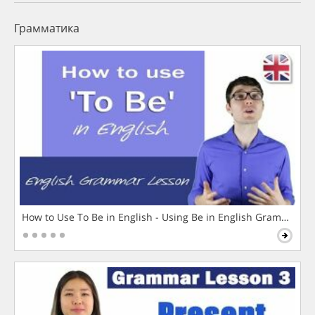
Грамматика
How to Use To Be in English - Using Be in English Grammar L