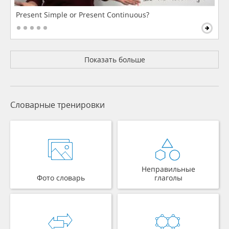
Present Simple or Present Continuous?
Показать больше
Словарные тренировки
Неправильные
Фото словарь
глаголы