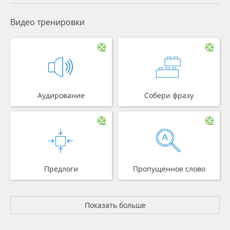
Видео тренировки
Аудирование
Собери фразу
Предлоги
Пропущенное слово
Показать больше