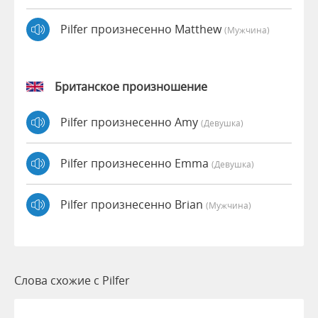
Pilfer произнесенно Matthew
(мужчина)
Британское произношение
Pilfer произнесенно Amy
(девушка)
Pilfer произнесенно Emma
(девушка)
Pilfer произнесенно Brian
(мужчина)
Слова схожие с Pilfer