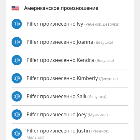
Американское произношение
Pilfer произнесенно Ivy
(Ребёнок, Девочка)
Pilfer произнесенно Joanna
(девушка)
Pilfer произнесенно Kendra
(девушка)
Pilfer произнесенно Kimberly
(девушка)
Pilfer произнесенно Salli
(девушка)
Pilfer произнесенно Joey
(мужчина)
Pilfer произнесенно Justin
(Ребёнок,
Мальчик)