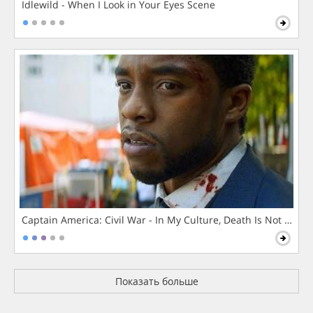
Idlewild - When I Look in Your Eyes Scene
Captain America: Civil War - In My Culture, Death Is Not The 
Показать больше