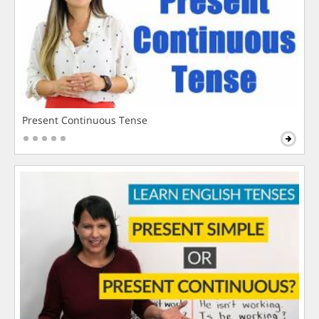
Present Continuous Tense