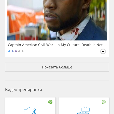
Captain America: Civil War - In My Culture, Death Is Not The 
Показать больше
Видео тренировки