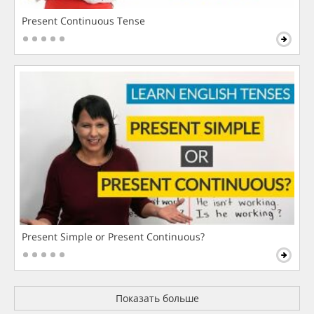
Present Continuous Tense
Present Simple or Present Continuous?
Показать больше