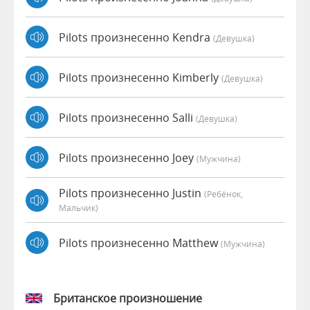
Pilots произнесенно Kendra
(девушка)
Pilots произнесенно Kimberly
(девушка)
Pilots произнесенно Salli
(девушка)
Pilots произнесенно Joey
(мужчина)
Pilots произнесенно Justin
(Ребёнок,
Мальчик)
Pilots произнесенно Matthew
(мужчина)
Британское произношение