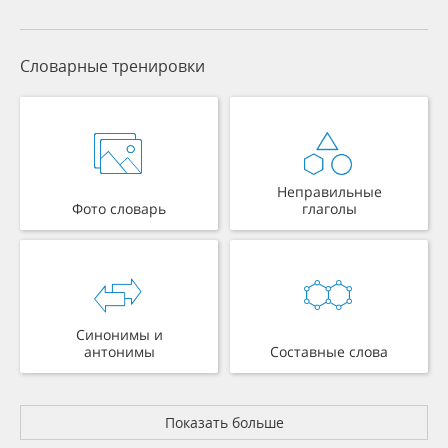
Словарные тренировки
Неправильные
Фото словарь
глаголы
Синонимы и
антонимы
Составные слова
Показать больше