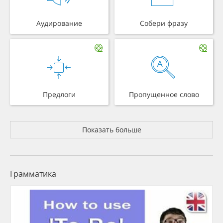
Аудирование
Собери фразу
Предлоги
Пропущенное слово
Показать больше
Грамматика