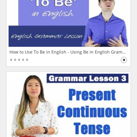
How to Use To Be in English - Using Be in English Grammar L