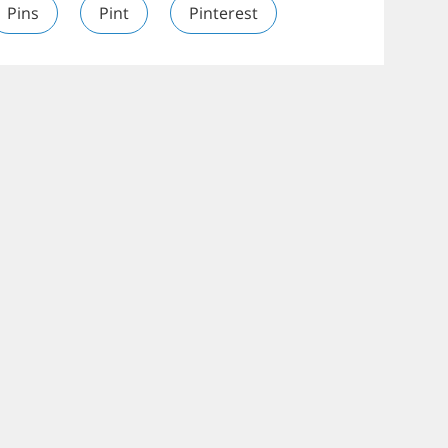
Pins
Pint
Pinterest