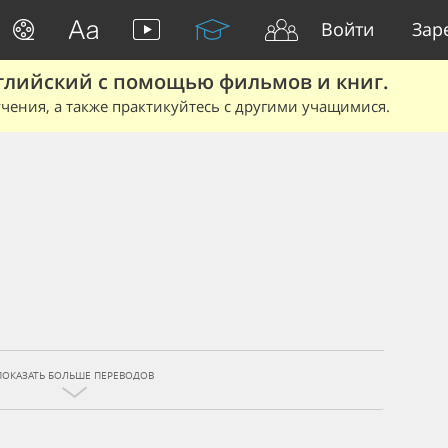
Войти
Зар
глийский с помощью фильмов и книг.
чения, а также практикуйтесь с другими учащимися.
ПОКАЗАТЬ БОЛЬШЕ ПЕРЕВОДОВ