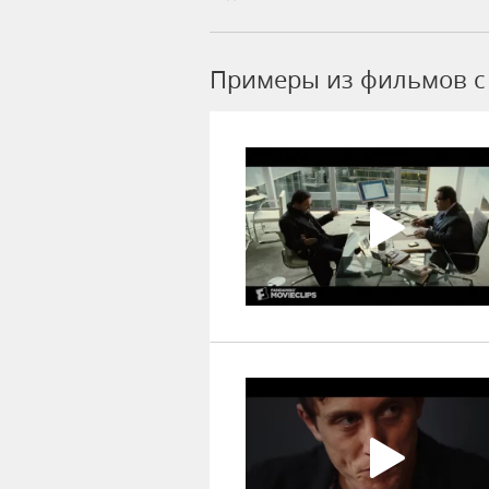
Примеры из фильмов c 