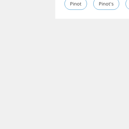
Pinot
Pinot's