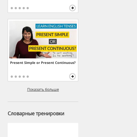
Present Simple or Present Continuous?
Показать больше
Словарные тренировки