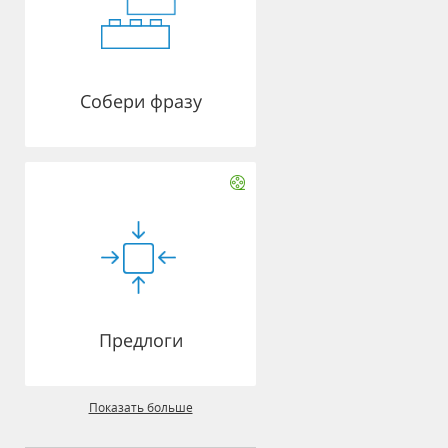
Собери фразу
Предлоги
Показать больше