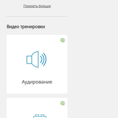
Показать больше
Видео тренировки
Аудирование