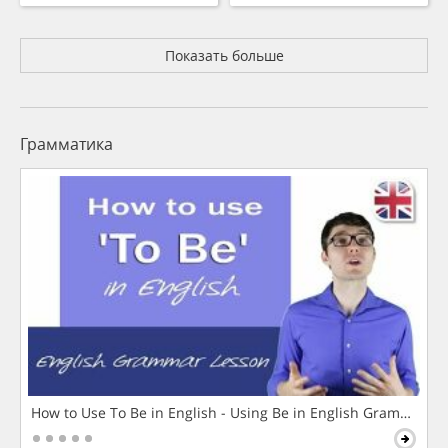
Показать больше
Грамматика
How to Use To Be in English - Using Be in English Grammar L