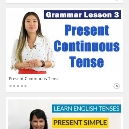
Present Continuous Tense