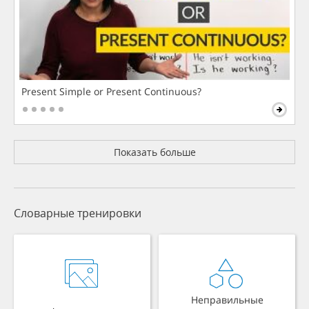
Present Simple or Present Continuous?
Показать больше
Словарные тренировки
Неправильные