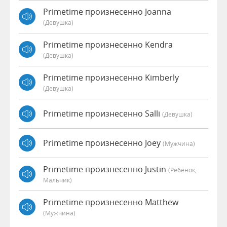
Primetime произнесенно Joanna
(девушка)
Primetime произнесенно Kendra
(девушка)
Primetime произнесенно Kimberly
(девушка)
Primetime произнесенно Salli
(девушка)
Primetime произнесенно Joey
(мужчина)
Primetime произнесенно Justin
(Ребёнок,
Мальчик)
Primetime произнесенно Matthew
(мужчина)