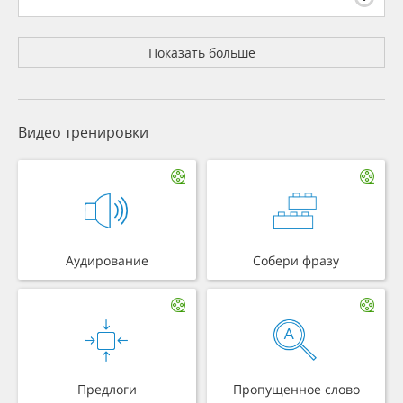
Показать больше
Видео тренировки
Аудирование
Собери фразу
Предлоги
Пропущенное слово