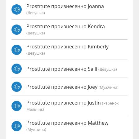
Prostitute произнесенно Joanna
(девушка)
Prostitute произнесенно Kendra
(девушка)
Prostitute произнесенно Kimberly
(девушка)
Prostitute произнесенно Salli
(девушка)
Prostitute произнесенно Joey
(мужчина)
Prostitute произнесенно Justin
(Ребёнок,
Мальчик)
Prostitute произнесенно Matthew
(мужчина)