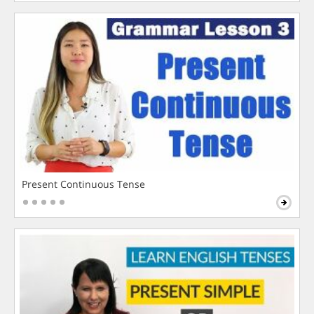
Present Continuous Tense