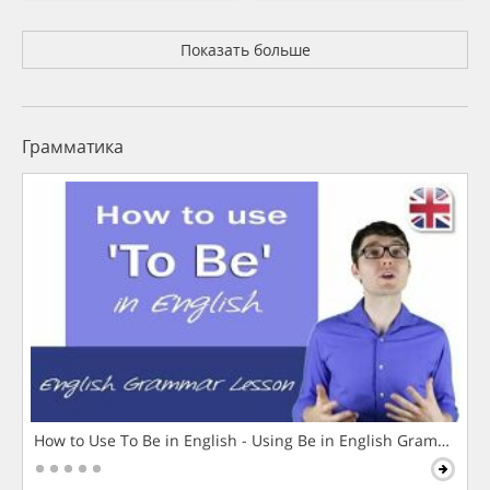
Показать больше
Грамматика
How to Use To Be in English - Using Be in English Grammar L