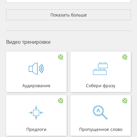
Показать больше
Видео тренировки
Аудирование
Собери фразу
Предлоги
Пропущенное слово