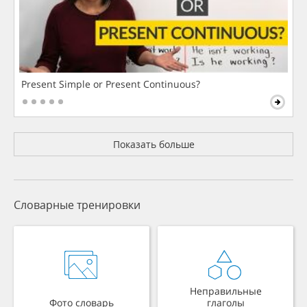
Present Simple or Present Continuous?
Показать больше
Словарные тренировки
Неправильные
Фото словарь
глаголы