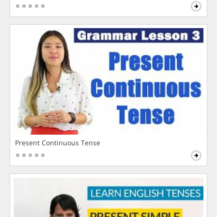
Present Continuous Tense