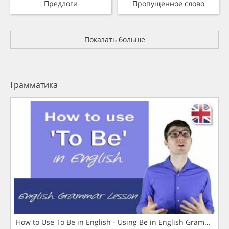
Предлоги
Пропущенное слово
Показать больше
Грамматика
How to Use To Be in English - Using Be in English Grammar L