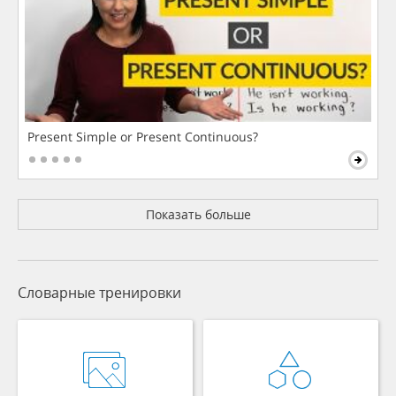
Present Simple or Present Continuous?
Показать больше
Словарные тренировки