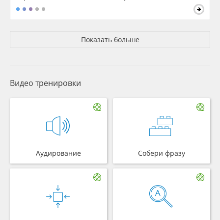
Показать больше
Видео тренировки
Аудирование
Собери фразу