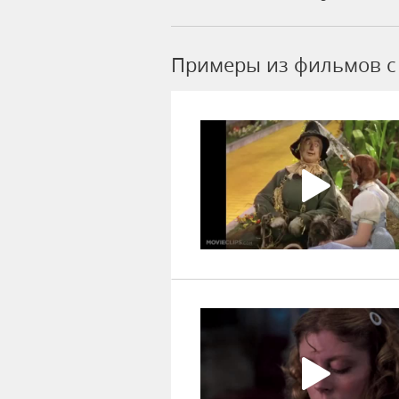
Примеры из фильмов c 