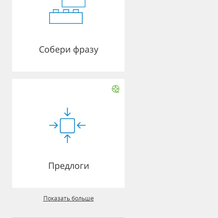
Собери фразу
Предлоги
Показать больше