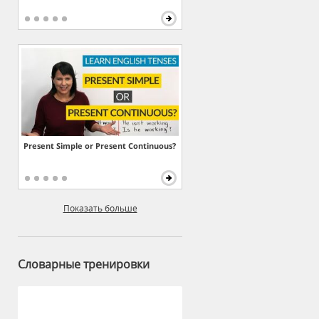
Present Simple or Present Continuous?
Показать больше
Словарные тренировки