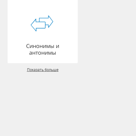
Синонимы и
антонимы
Показать больше