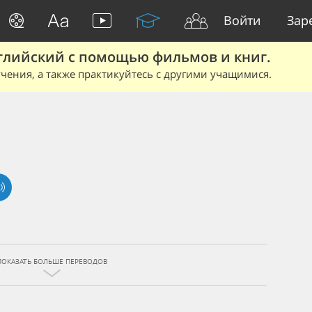
Войти
Зар
глийский с помощью фильмов и книг.
чения, а также практикуйтесь с другими учащимися.
ПОКАЗАТЬ БОЛЬШЕ ПЕРЕВОДОВ