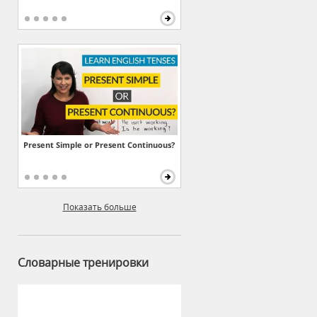
Present Simple or Present Continuous?
Показать больше
Словарные тренировки