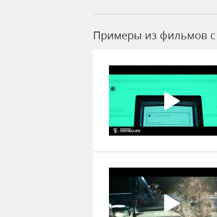
Примеры из фильмов c 