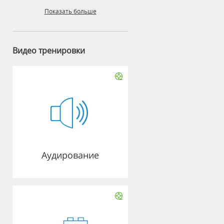
Показать больше
Видео тренировки
Аудирование