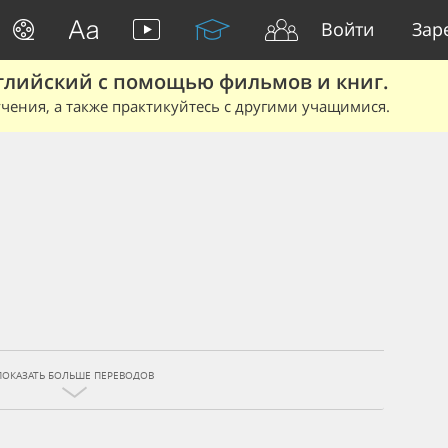
Войти
Зар
глийский с помощью фильмов и книг.
чения, а также практикуйтесь с другими учащимися.
ПОКАЗАТЬ БОЛЬШЕ ПЕРЕВОДОВ