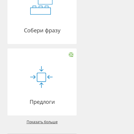
Собери фразу
Предлоги
Показать больше