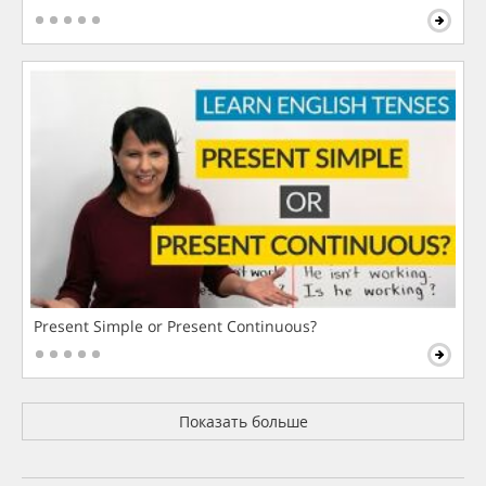
Present Simple or Present Continuous?
Показать больше