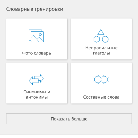
Словарные тренировки
Неправильные
Фото словарь
глаголы
Синонимы и
антонимы
Составные слова
Показать больше