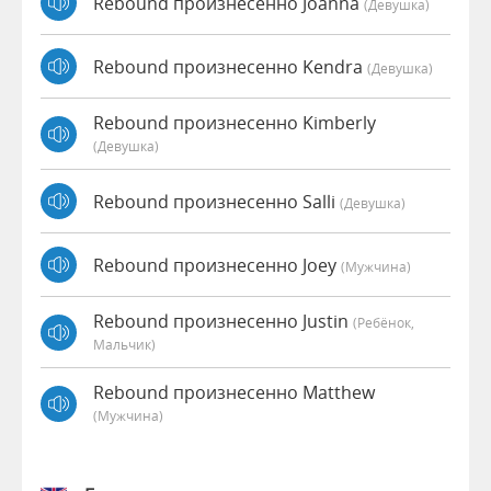
Rebound произнесенно Joanna
(девушка)
Rebound произнесенно Kendra
(девушка)
Rebound произнесенно Kimberly
(девушка)
Rebound произнесенно Salli
(девушка)
Rebound произнесенно Joey
(мужчина)
Rebound произнесенно Justin
(Ребёнок,
Мальчик)
Rebound произнесенно Matthew
(мужчина)