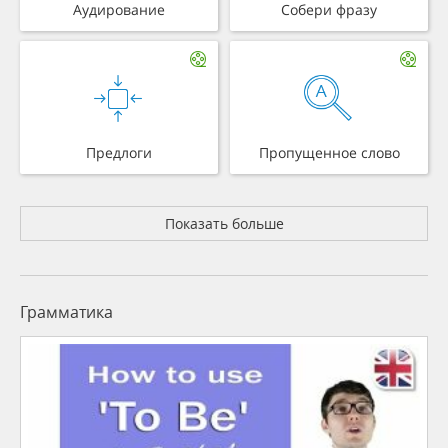
Аудирование
Собери фразу
Предлоги
Пропущенное слово
Показать больше
Грамматика