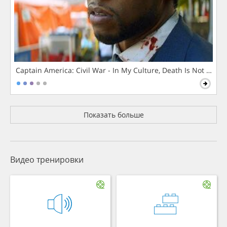
Captain America: Civil War - In My Culture, Death Is Not The 
Показать больше
Видео тренировки