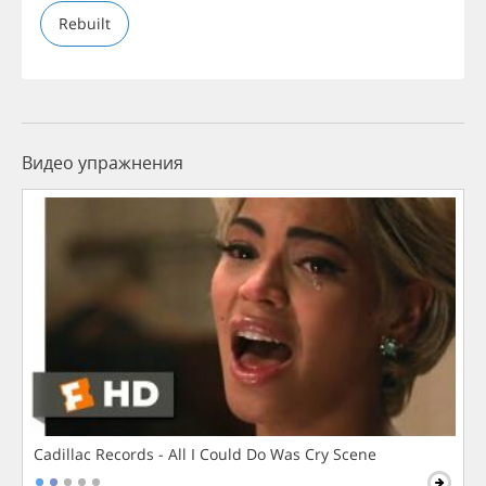
Rebuilt
Видео упражнения
Cadillac Records - All I Could Do Was Cry Scene