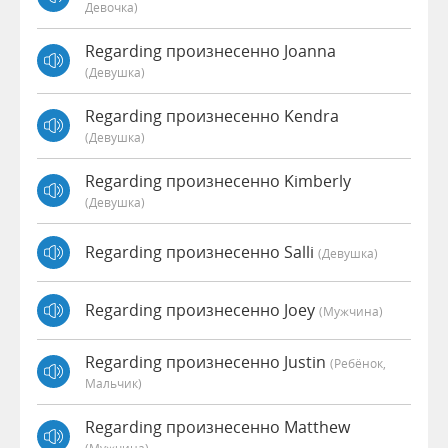
Девочка)
Regarding произнесенно Joanna
(девушка)
Regarding произнесенно Kendra
(девушка)
Regarding произнесенно Kimberly
(девушка)
Regarding произнесенно Salli
(девушка)
Regarding произнесенно Joey
(мужчина)
Regarding произнесенно Justin
(Ребёнок,
Мальчик)
Regarding произнесенно Matthew
(мужчина)