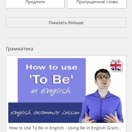
Предлоги
Пропущенное слово
Показать больше
Грамматика
How to Use To Be in English - Using Be in English Grammar L