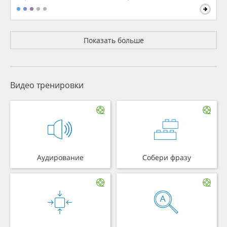
Показать больше
Видео тренировки
Аудирование
Собери фразу