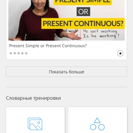
Present Simple or Present Continuous?
Показать больше
Словарные тренировки