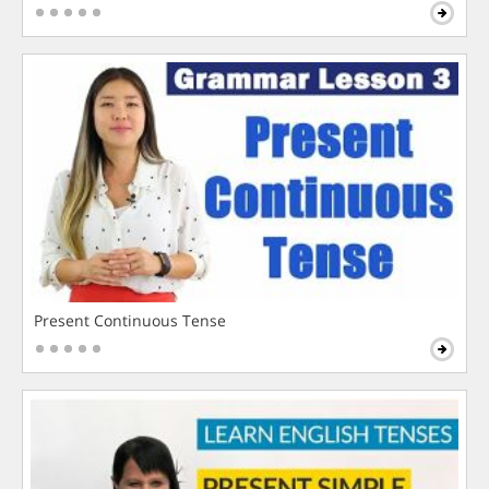
Present Continuous Tense